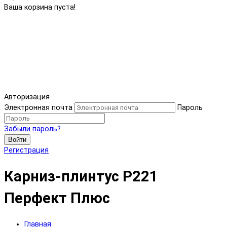
Ваша корзина пуста!
Авторизация
Электронная почта
Пароль
Забыли пароль?
Войти
Регистрация
Карниз-плинтус P221
Перфект Плюс
Главная