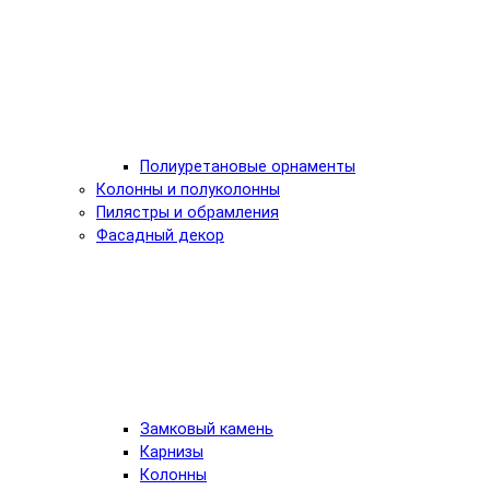
Полиуретановые орнаменты
Колонны и полуколонны
Пилястры и обрамления
Фасадный декор
Замковый камень
Карнизы
Колонны