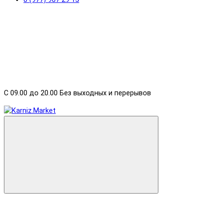
С 09.00 до 20.00 Без выходных и перерывов