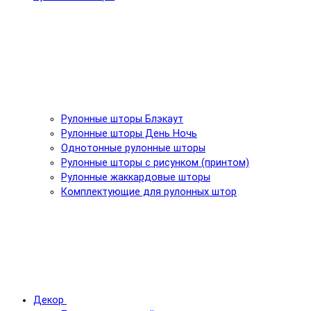
Рулонные шторы Блэкаут
Рулонные шторы День Ночь
Однотонные рулонные шторы
Рулонные шторы с рисунком (принтом)
Рулонные жаккардовые шторы
Комплектующие для рулонных штор
Декор