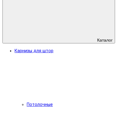
Каталог
Карнизы для штор
Потолочные