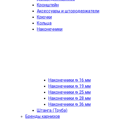
Кронштейн
Аксессуары и штородержатели
Крючки
Кольца
Наконечники
Наконечники ᴓ 16 мм
Наконечники ᴓ 19 мм
Наконечники ᴓ 25 мм
Наконечники ᴓ 28 мм
Наконечники ᴓ 36 мм
Штанга (Труба)
Бренды карнизов