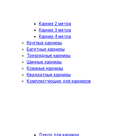
Карниз 2 метра
Карниз 3 метра
Карниз 4 метра
Круглые карнизы
Багетные карнизы
Трехрядные карнизы
Шинные карнизы
Кованые карнизы
Квадратные карнизы
Комплектующие для карнизов
Декор для карниза