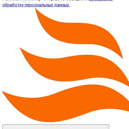
обработку персональных данных.