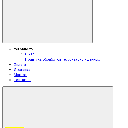
Условности
О нас
Политика обработки персональных данных
Оплата
Доставка
Монтаж
Контакты