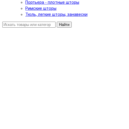
Портьера - плотные шторы
Римские шторы
Тюль, легкие шторы, занавески
Найти