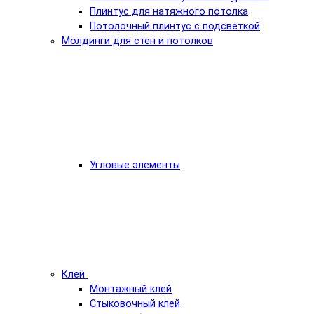
Плинтус для натяжного потолка
Потолочный плинтус с подсветкой
Молдинги для стен и потолков
Угловые элементы
Клей
Монтажный клей
Стыковочный клей