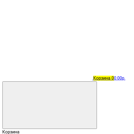
Корзина
0
0.00р.
Корзина