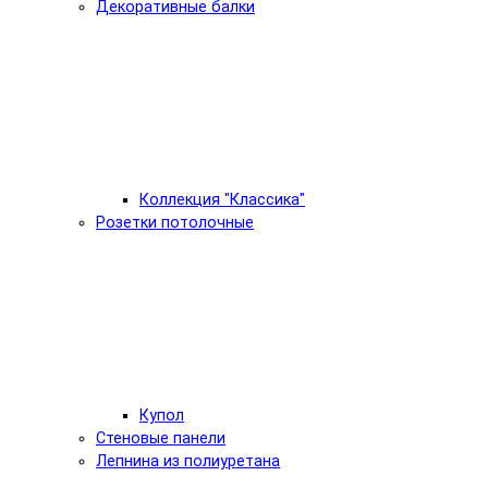
Декоративные балки
Коллекция "Классика"
Розетки потолочные
Купол
Стеновые панели
Лепнина из полиуретана