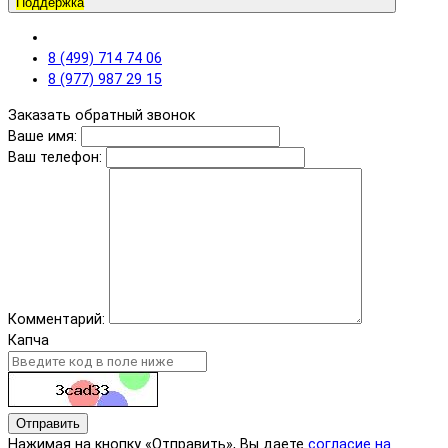
Поддержка
8 (499) 714 74 06
8 (977) 987 29 15
Заказать обратный звонок
Ваше имя:
Ваш телефон:
Комментарий:
Капча
Отправить
Нажимая на кнопку «Отправить», Вы даете
согласие на