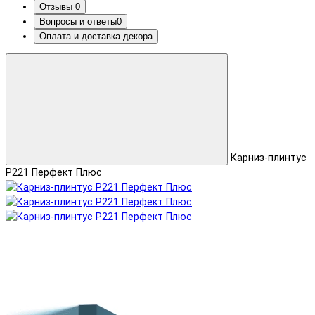
Отзывы
0
Вопросы и ответы
0
Оплата и доставка декора
Карниз-плинтус
P221 Перфект Плюс