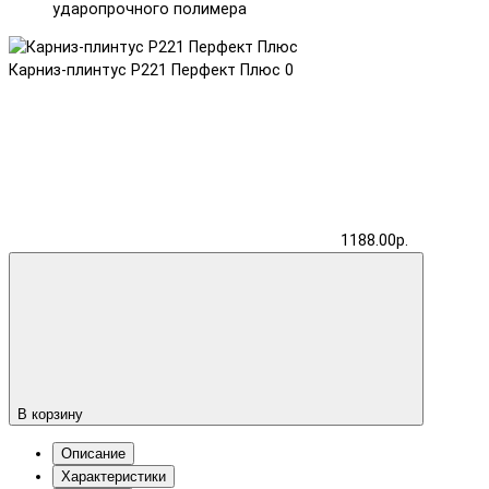
ударопрочного полимера
Карниз-плинтус P221 Перфект Плюс
0
1188.00р.
В корзину
Описание
Характеристики