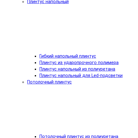
Плинтус напольный
Гибкий напольный плинтус
Плинтус из ударопрочного полимера
Плинтус напольный из полиуретана
Плинтус напольный для Led-подсветки
Потолочный плинтус
Потолочный плинтус из полиуретана