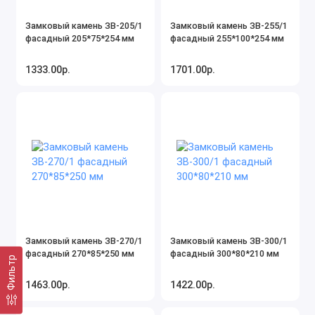
Замковый камень ЗВ-205/1
Замковый камень ЗВ-255/1
фасадный 205*75*254 мм
фасадный 255*100*254 мм
1333.00р.
1701.00р.
Замковый камень ЗВ-270/1
Замковый камень ЗВ-300/1
фасадный 270*85*250 мм
фасадный 300*80*210 мм
Фильтр
1463.00р.
1422.00р.