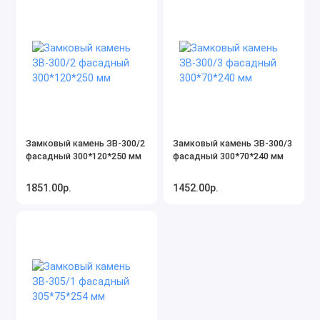
Замковый камень ЗВ-300/2
Замковый камень ЗВ-300/3
фасадный 300*120*250 мм
фасадный 300*70*240 мм
1851.00р.
1452.00р.