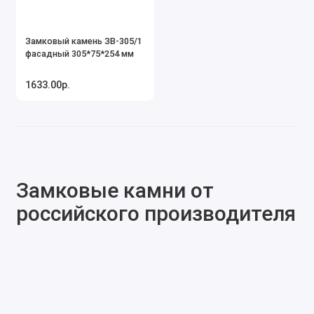
Замковый камень ЗВ-305/1
фасадный 305*75*254 мм
1633.00р.
Замковые камни от
российского производителя