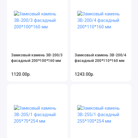
Замковый камень ЗВ-200/3
Замковый камень ЗВ-200/4
фасадный 200*100*160 мм
фасадный 200*110*160 мм
1120.00р.
1243.00р.