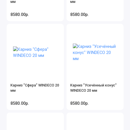
мм
мм
8580.00р.
8580.00р.
Карниз "Сфера" WINDECO 20
Карниз "Усечённый конус"
мм
WINDECO 20 мм
8580.00р.
8580.00р.