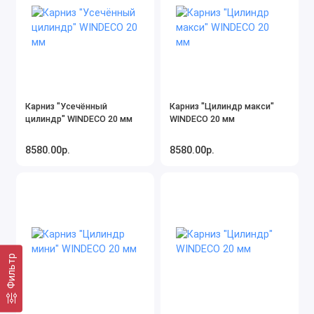
Карниз "Усечённый
Карниз "Цилиндр макси"
цилиндр" WINDECO 20 мм
WINDECO 20 мм
8580.00р.
8580.00р.
Фильтр