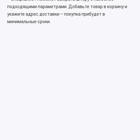
подходящими параметрами. Добавьте товар в корзину и
укажите адрес доставки – покупка прибудет в
минимальные сроки.