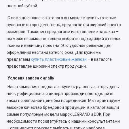
влажной губкой.
С помощью нашего каталога вы можете купить готовые
рулонные шторы день-ночь, предлагается широкий спектр
размеров. Также мы предлагаем изготовление на заказ –
вы можете самостоятельно выбрать подходящий оттенок
тканей и величину полотна. Это удобное решение для
оформления нестандартного окна. Для кухни мы
предлагаем
купить пластиковые жалюзи
– в каталоге
представлен широкий спектр продукции.
Условия заказа онлайн
Наша компания предлагает купить рулонные шторы день-
ночь у официального дилера производителя: сделайте
заказ по выгодной цене без посредников. Мы гарантируем
высокое качество брендовой продукции: в каталог вошли
самые популярные модели марок LEGRAND и DDK. При
необходимости посоветуйтесь с нашими консультантами
– специалист поможет выбрать штору с наиболее