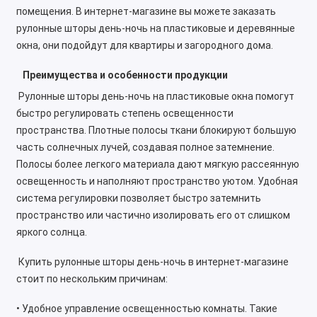
помещения. В интернет-магазине вы можете заказать
рулонные шторы день-ночь на пластиковые и деревянные
окна, они подойдут для квартиры и загородного дома.
Преимущества и особенности продукции
Рулонные шторы день-ночь на пластиковые окна помогут
быстро регулировать степень освещенности
пространства. Плотные полосы ткани блокируют большую
часть солнечных лучей, создавая полное затемнение.
Полосы более легкого материала дают мягкую рассеянную
освещенность и наполняют пространство уютом. Удобная
система регулировки позволяет быстро затемнить
пространство или частично изолировать его от слишком
яркого солнца.
Купить рулонные шторы день-ночь в интернет-магазине
стоит по нескольким причинам:
• Удобное управление освещенностью комнаты. Такие