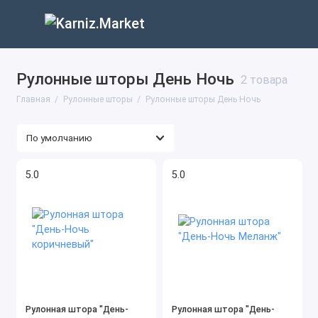
Рулонные шторы День Ночь
2 товара
Главная
Рулонные шторы
Рулонные шторы День Ночь
5.0
5.0
Рулонная штора "День-
Рулонная штора "День-