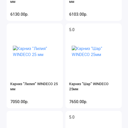
мм
мм
6130.00р.
6103.00р.
5.0
Карниз "Лилия" WINDECO 25
Карниз "Шар" WINDECO
мм
25мм
7050.00р.
7650.00р.
5.0