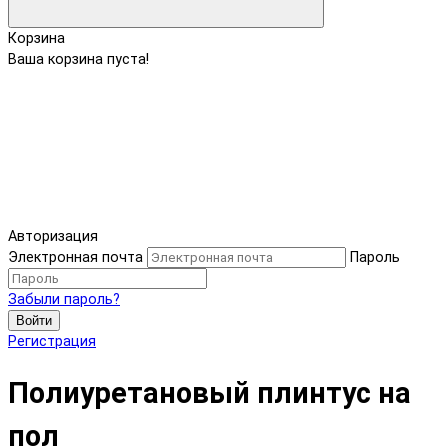
Корзина
Ваша корзина пуста!
Авторизация
Электронная почта
Пароль
Забыли пароль?
Войти
Регистрация
Полиуретановый плинтус на
пол