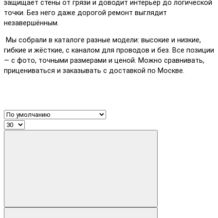
защищает стены от грязи и доводит интерьер до логической
точки. Без него даже дорогой ремонт выглядит
незавершённым.
Мы собрали в каталоге разные модели: высокие и низкие,
гибкие и жёсткие, с каналом для проводов и без. Все позиции
— с фото, точными размерами и ценой. Можно сравнивать,
прицениваться и заказывать с доставкой по Москве.