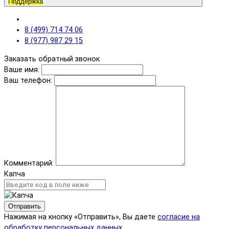
Поддержка
8 (499) 714 74 06
8 (977) 987 29 15
Заказать обратный звонок
Ваше имя:
Ваш телефон:
Комментарий:
Капча
Отправить
Нажимая на кнопку «Отправить», Вы даете
согласие на
обработку персональных данных.