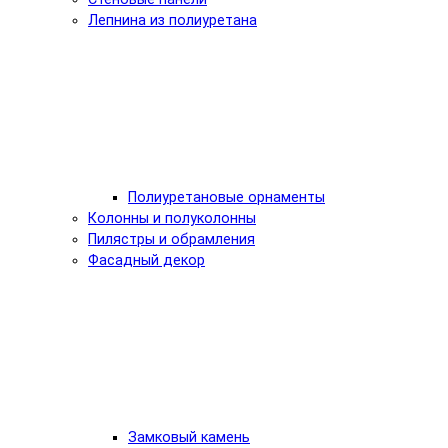
Лепнина из полиуретана
Полиуретановые орнаменты
Колонны и полуколонны
Пилястры и обрамления
Фасадный декор
Замковый камень