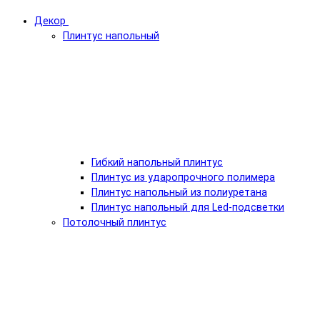
Декор
Плинтус напольный
Гибкий напольный плинтус
Плинтус из ударопрочного полимера
Плинтус напольный из полиуретана
Плинтус напольный для Led-подсветки
Потолочный плинтус