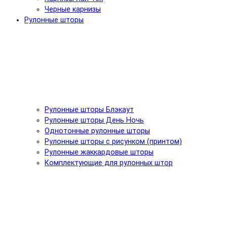
Черные карнизы
Рулонные шторы
Рулонные шторы Блэкаут
Рулонные шторы День Ночь
Однотонные рулонные шторы
Рулонные шторы с рисунком (принтом)
Рулонные жаккардовые шторы
Комплектующие для рулонных штор