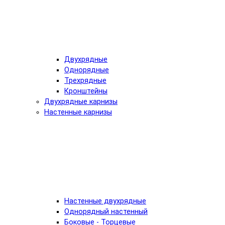
Двухрядные
Однорядные
Трехрядные
Кронштейны
Двухрядные карнизы
Настенные карнизы
Настенные двухрядные
Однорядный настенный
Боковые - Торцевые