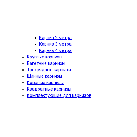
Карниз 2 метра
Карниз 3 метра
Карниз 4 метра
Круглые карнизы
Багетные карнизы
Трехрядные карнизы
Шинные карнизы
Кованые карнизы
Квадратные карнизы
Комплектующие для карнизов