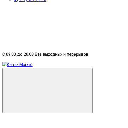
С 09.00 до 20.00 Без выходных и перерывов