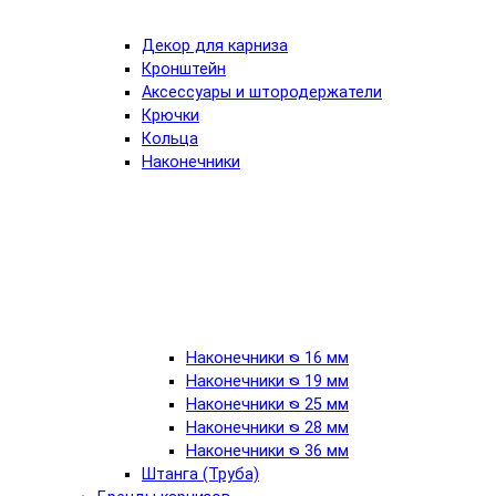
Декор для карниза
Кронштейн
Аксессуары и штородержатели
Крючки
Кольца
Наконечники
Наконечники ᴓ 16 мм
Наконечники ᴓ 19 мм
Наконечники ᴓ 25 мм
Наконечники ᴓ 28 мм
Наконечники ᴓ 36 мм
Штанга (Труба)