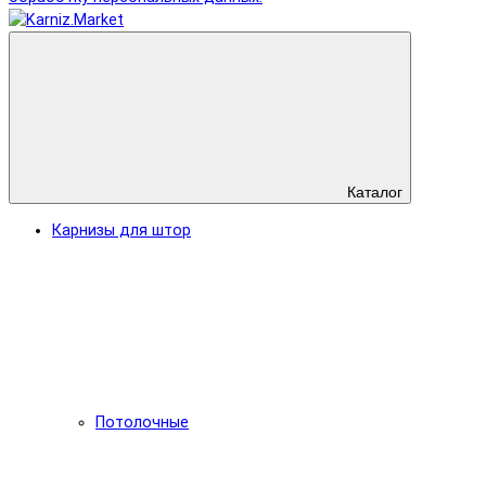
Каталог
Карнизы для штор
Потолочные