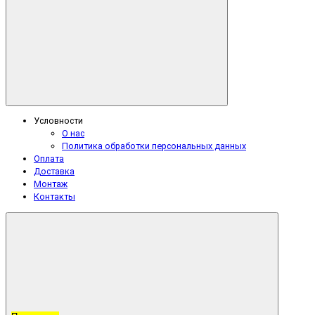
Условности
О нас
Политика обработки персональных данных
Оплата
Доставка
Монтаж
Контакты