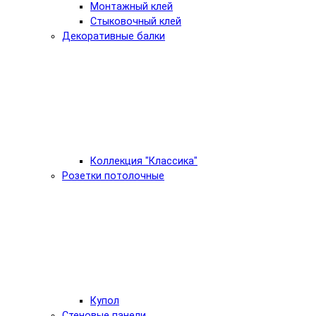
Монтажный клей
Стыковочный клей
Декоративные балки
Коллекция "Классика"
Розетки потолочные
Купол
Стеновые панели