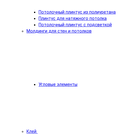
Потолочный плинтус из полиуретана
Плинтус для натяжного потолка
Потолочный плинтус с подсветкой
Молдинги для стен и потолков
Угловые элементы
Клей