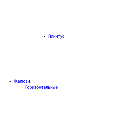
Плинтус
Жалюзи
Горизонтальные