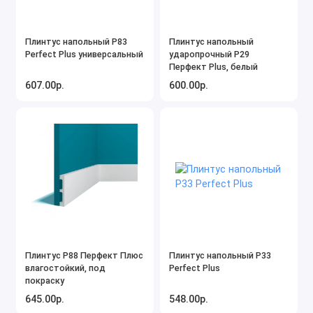
Плинтус напольный P83
Плинтус напольный
Perfect Plus универсальный
ударопрочный P29
Перфект Plus, белый
607.00р.
600.00р.
Плинтус P88 Перфект Плюс
Плинтус напольный P33
влагостойкий, под
Perfect Plus
покраску
645.00р.
548.00р.