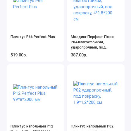
Плинтус P66 Perfect Plus
Молдинг Перфект Плюс
P04 влагостойкий,
ударопрочный, под
покраску, 4*1.8*200 см
519.00р.
387.00р.
Плинтус напольный P12
Плинтус напольный P02