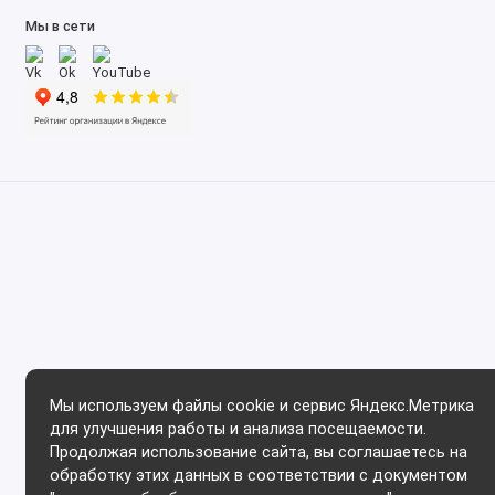
Мы в сети
Мы используем файлы cookie и сервис Яндекс.Метрика
для улучшения работы и анализа посещаемости.
Продолжая использование сайта, вы соглашаетесь на
обработку этих данных в соответствии с документом