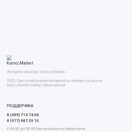
Интернет-магазин «Karniz.Market»
2025. При копировании материалов прямая ссылка на
https://karniz.market обязательна!
ПОДДЕРЖКА
8 (499) 714 74 06
8 (977) 987 29 15
С 09.00 до 20.00 Без выходных и перерывов