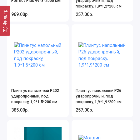
Perfect Plus 99*8*2000 мм
ударопрочный, под
покраску, 1,9*1,2*200 см
Фильтр
969.00р.
257.00р.
Плинтус напольный P202
Плинтус напольный P26
ударопрочный, под
ударопрочный, под
покраску, 1,9*1,5*200 см
покраску, 1,9*1,9*200 см
385.00р.
257.00р.