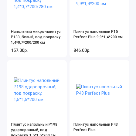
Напольный микро-плинтус
Плинтус напольный P15
P133, белый, под покраску
Perfect Plus 9,9*1,4*200 см
1,4*0,7*200/280 см
157.00р.
846.00р.
Плинтус напольный P198
Плинтус напольный P43
ударопрочный, под
Perfect Plus
покраску, 1,5*1,5*200 см