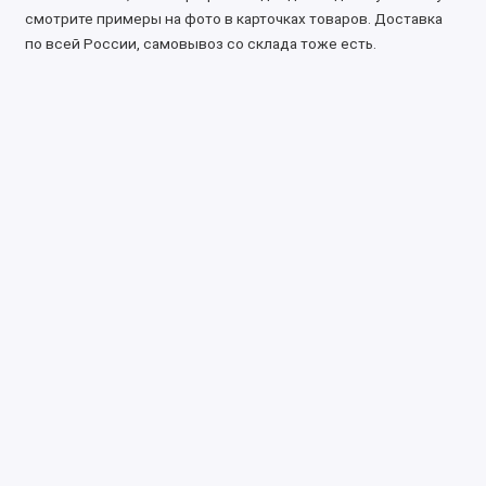
смотрите примеры на фото в карточках товаров. Доставка
по всей России, самовывоз со склада тоже есть.