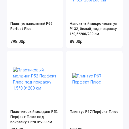
Плинтус напольный P69
Напольный микро-плинтус
Perfect Plus
P132, белый, под покраску
1*0,5*200/280 см
798.00р.
89.00р.
Пластиковый молдинг P52
Плинтус P67 Перфект Плюс
Перфект Плюс под
покраску 1.5*0.8*200 см