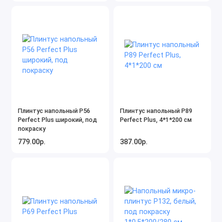
Плинтус напольный P56
Плинтус напольный P89
Perfect Plus широкий, под
Perfect Plus, 4*1*200 см
покраску
779.00р.
387.00р.