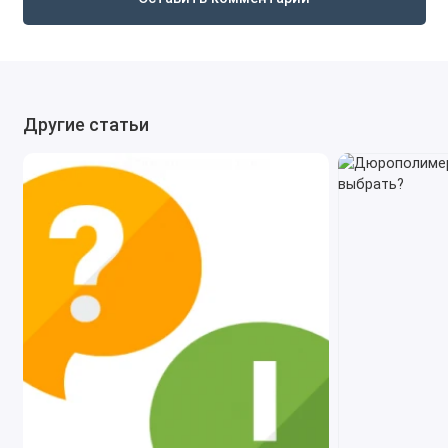
Другие статьи