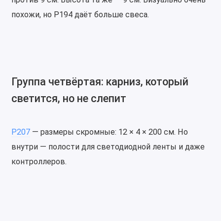
похожи, но P194 даёт больше свеса.
Группа четвёртая: карниз, который
светится, но не слепит
P207
— размеры скромные: 12 × 4 × 200 см. Но
внутри — полости для светодиодной ленты и даже
контроллеров.