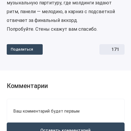
музыкальную партитуру, где молдинги задают
ритм, панели — мелодию, а карниз с подсветкой
отвечает за финальный аккорд.
Попробуйте. Стены скажут вам спасибо.
171
Поделиться
Комментарии
Ваш комментарий будет первым
Оставить комментарий