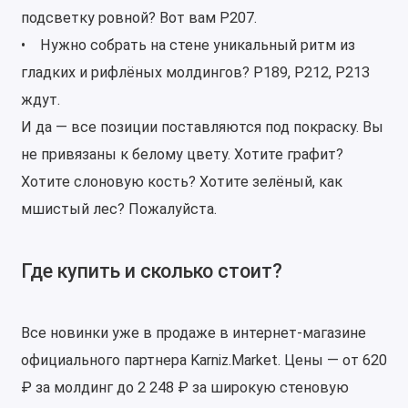
подсветку ровной? Вот вам P207.
• Нужно собрать на стене уникальный ритм из
гладких и рифлёных молдингов? P189, P212, P213
ждут.
И да — все позиции поставляются под покраску. Вы
не привязаны к белому цвету. Хотите графит?
Хотите слоновую кость? Хотите зелёный, как
мшистый лес? Пожалуйста.
Где купить и сколько стоит?
Все новинки уже в продаже в интернет-магазине
официального партнера Karniz.Market. Цены — от 620
₽ за молдинг до 2 248 ₽ за широкую стеновую