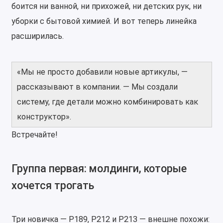
боится ни ванной, ни прихожей, ни детских рук, ни
уборки с бытовой химией. И вот теперь линейка
расширилась.
«Мы не просто добавили новые артикулы, —
рассказывают в компании. — Мы создали
систему, где детали можно комбинировать как
конструктор».
Встречайте!
Группа первая: молдинги, которые
хочется трогать
Три новичка — P189, P212 и P213 — внешне похожи: