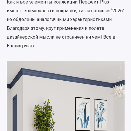
Как и все элементы коллекции Перфект Plus
имеют возможность покраски, так и новинки “2026”
не обделены аналогичными характеристиками.
Благодаря этому, круг применения и полета
дизайнерской мысли не ограничен ни чем! Все в
Ваших руках.