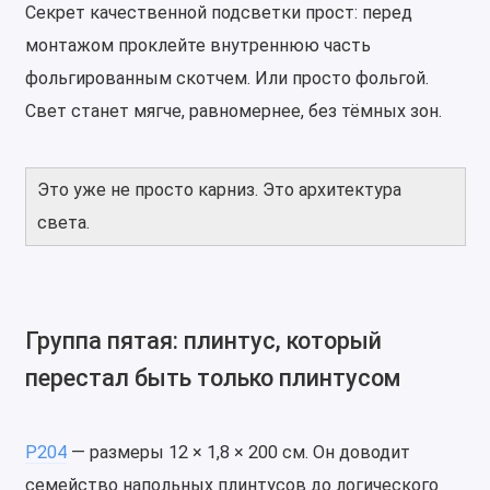
Секрет качественной подсветки прост: перед
монтажом проклейте внутреннюю часть
фольгированным скотчем. Или просто фольгой.
Свет станет мягче, равномернее, без тёмных зон.
Это уже не просто карниз. Это архитектура
света.
Группа пятая: плинтус, который
перестал быть только плинтусом
P204
— размеры 12 × 1,8 × 200 см. Он доводит
семейство напольных плинтусов до логического