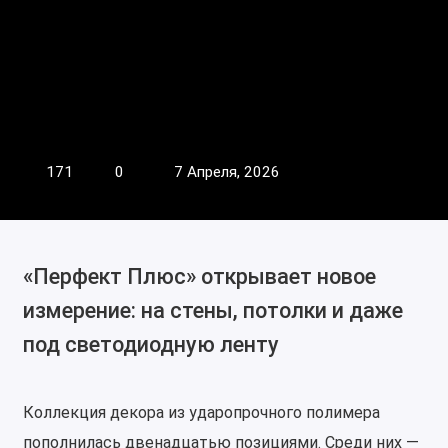
171
0
7 Апреля, 2026
«Перфект Плюс» открывает новое
измерение: на стены, потолки и даже
под светодиодную ленту
Коллекция декора из ударопрочного полимера
пополнилась двенадцатью позициями. Среди них —