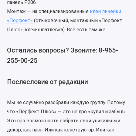
панель P206.
Монтаж — на специализированные
клеи линейки
«Перфект»
(стыковочный, монтажный «Перфект
Плюс», клей-шпатлёвка). Всё есть там же.
Остались вопросы? Звоните: 8-965-
255-00-25
Послесловие от редакции
Мы не случайно разобрали каждую группу. Потому
что «Перфект Плюс» — это не про «купил и забыл».
Это про возможность собрать свой уникальный
декор, как пазл. Или как конструктор. Или как