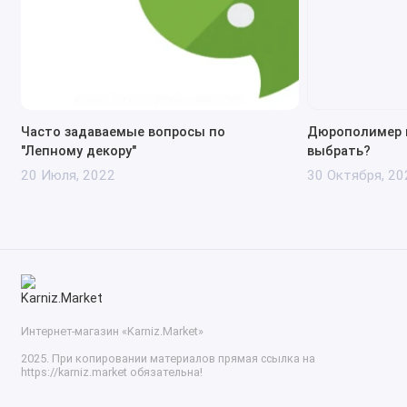
Часто задаваемые вопросы по
Дюрополимер и
"Лепному декору"
выбрать?
20 Июля, 2022
30 Октября, 20
Интернет-магазин «Karniz.Market»
2025. При копировании материалов прямая ссылка на
https://karniz.market обязательна!