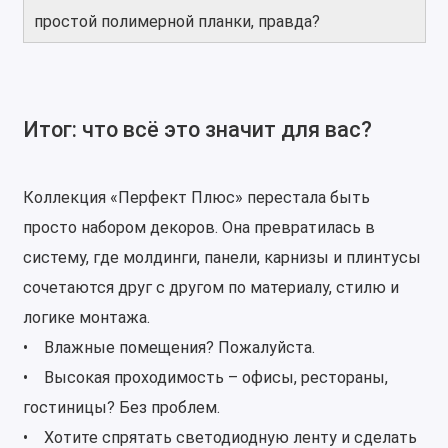
простой полимерной планки, правда?
Итог: что всё это значит для вас?
Коллекция «Перфект Плюс» перестала быть
просто набором декоров. Она превратилась в
систему, где молдинги, панели, карнизы и плинтусы
сочетаются друг с другом по материалу, стилю и
логике монтажа.
• Влажные помещения? Пожалуйста.
• Высокая проходимость – офисы, рестораны,
гостиницы? Без проблем.
• Хотите спрятать светодиодную ленту и сделать