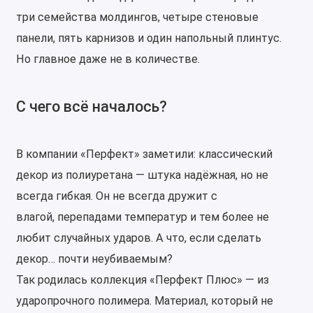
три семейства молдингов, четыре стеновые
панели, пять карнизов и один напольный плинтус.
Но главное даже не в количестве.
С чего всё началось?
В компании «Перфект» заметили: классический
декор из полиуретана — штука надёжная, но не
всегда гибкая. Он не всегда дружит с
влагой, перепадами температур и тем более не
любит случайных ударов. А что, если сделать
декор… почти неубиваемым?
Так родилась коллекция «Перфект Плюс» — из
ударопрочного полимера. Материал, который не