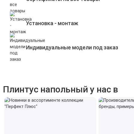
Установка - монтаж
Индивидуальные модели под заказ
Плинтус напольный у нас в