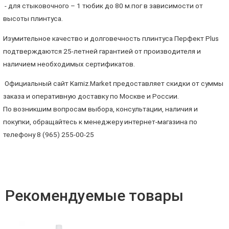
- для стыковочного – 1 тюбик до 80 м.пог в зависимости от
высоты плинтуса.
Изумительное качество и долговечность плинтуса Перфект Plus
подтверждаются 25-летней гарантией от производителя и
наличием необходимых сертификатов.
Официальный сайт Karniz.Market предоставляет скидки от суммы
заказа и оперативную доставку по Москве и России.
По возникшим вопросам выбора, консультации, наличия и
покупки, обращайтесь к менеджеру интернет-магазина по
телефону 8 (965) 255-00-25
Рекомендуемые товары