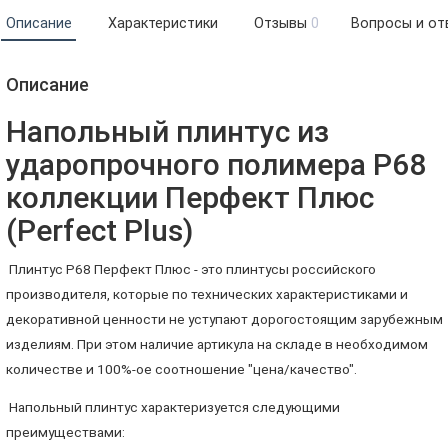
Описание
Характеристики
Отзывы
0
Вопросы и от
Описание
Напольный плинтус из
ударопрочного полимера P68
коллекции Перфект Плюс
(Perfect Plus)
Плинтус P68 Перфект Плюс - это плинтусы российского
производителя, которые по технических характеристиками и
декоративной ценности не уступают дорогостоящим зарубежным
изделиям. При этом наличие артикула на складе в необходимом
количестве и 100%-ое соотношение "цена/качество".
Напольный плинтус характеризуется следующими
преимуществами: