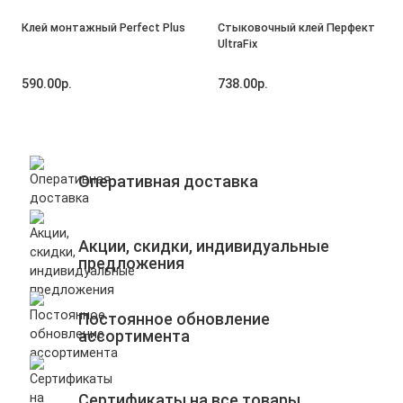
Клей монтажный Perfect Plus
Стыковочный клей Перфект
UltraFix
590.00р.
738.00р.
Оперативная доставка
Акции, скидки, индивидуальные
предложения
Постоянное обновление
ассортимента
Сертификаты на все товары