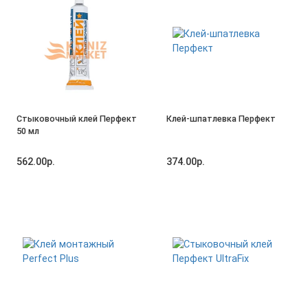
Стыковочный клей Перфект
Клей-шпатлевка Перфект
50 мл
562.00р.
374.00р.