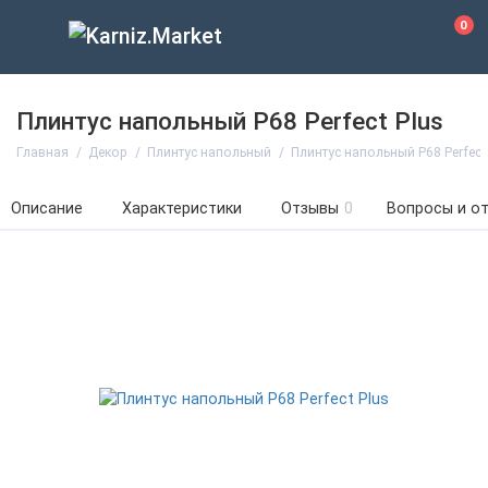
0
Плинтус напольный P68 Perfect Plus
Главная
Декор
Плинтус напольный
Плинтус напольный P68 Perfect
Описание
Характеристики
Отзывы
0
Вопросы и о