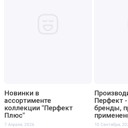
Новинки в
Производ
ассортименте
Перфект -
коллекции "Перфект
бренды, 
Плюс"
применен
7 Апреля, 2026
10 Сентября, 20