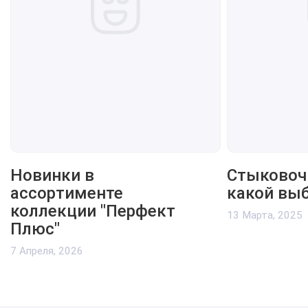
Новинки в
Стыковоч
ассортименте
какой вы
коллекции "Перфект
13 Марта, 2025
Плюс"
7 Апреля, 2026