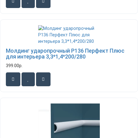
Молдинг ударопрочный P136 Перфект Плюс
для интерьера 3,3*1,4*200/280
399.00р.