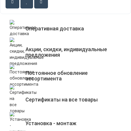
Оперативная доставка
Акции, скидки, индивидуальные
предложения
Постоянное обновление
ассортимента
Сертификаты на все товары
Установка - монтаж