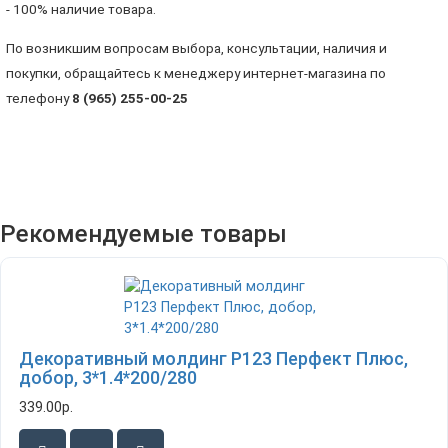
- 100% наличие товара.
По возникшим вопросам выбора, консультации, наличия и
покупки, обращайтесь к менеджеру интернет-магазина по
телефону
8 (965) 255-00-25
Рекомендуемые товары
Декоративный молдинг P123 Перфект Плюс,
добор, 3*1.4*200/280
339.00р.