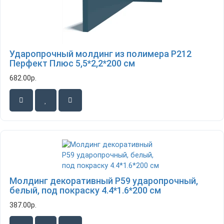
Ударопрочный молдинг из полимера P212
Перфект Плюс 5,5*2,2*200 см
682.00р.
Молдинг декоративный P59 ударопрочный,
белый, под покраску 4.4*1.6*200 см
387.00р.