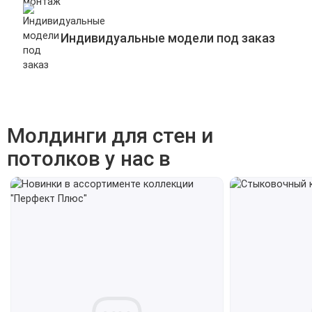
Индивидуальные модели под заказ
Молдинги для стен и
потолков у нас в