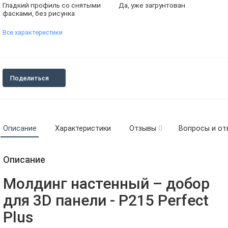
Гладкий профиль со снятыми
Да, уже загрунтован
фасками, без рисунка
Все характеристики
Поделиться
Описание
Характеристики
Отзывы
0
Вопросы и от
Описание
Молдинг настенный – добор
для 3D панели - P215 Perfect
Plus