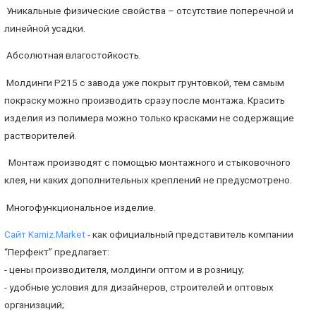
Уникальные физические свойства – отсутствие поперечной и
линейной усадки.
Абсолютная влагостойкость.
Молдинги P215 с завода уже покрыт грунтовкой, тем самым
покраску можно производить сразу после монтажа. Красить
изделия из полимера можно только красками не содержащие
растворителей.
Монтаж производят с помощью монтажного и стыковочного
клея, ни каких дополнительных креплений не предусмотрено.
Многофункциональное изделие.
Сайт Karniz.Market
- как официальный представитель компании
“Перфект” предлагает:
- цены производителя, молдинги оптом и в розницу;
- удобные условия для дизайнеров, строителей и оптовых
организаций;