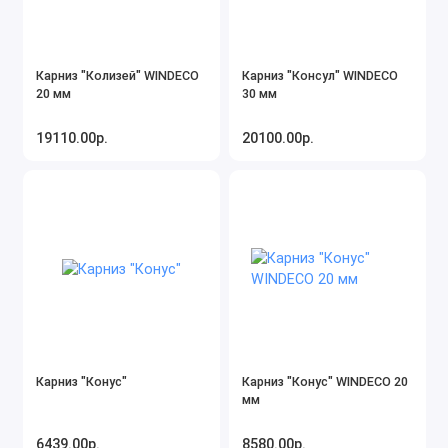
Карниз "Колизей" WINDECO
Карниз "Консул" WINDECO
20 мм
30 мм
19110.00р.
20100.00р.
Карниз "Конус"
Карниз "Конус" WINDECO 20
мм
6439.00р.
8580.00р.