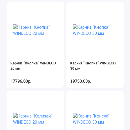
Карниз "Кнопка" WINDECO
Карниз "Кнопка" WINDECO
20 мм
30 мм
17796.00р.
19750.00р.