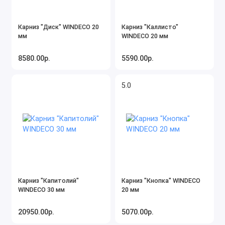
Карниз "Диск" WINDECO 20
Карниз "Каллисто"
мм
WINDECO 20 мм
8580.00р.
5590.00р.
5.0
Карниз "Капитолий"
Карниз "Кнопка" WINDECO
WINDECO 30 мм
20 мм
20950.00р.
5070.00р.