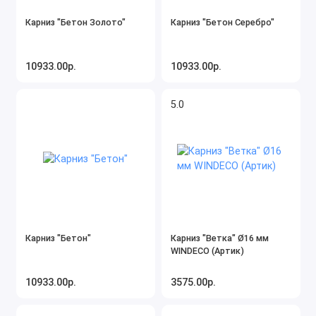
Карниз "Бетон Золото"
Карниз "Бетон Серебро"
10933.00р.
10933.00р.
5.0
Карниз "Бетон"
Карниз "Ветка" Ø16 мм
WINDECO (Артик)
10933.00р.
3575.00р.