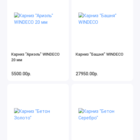
Карниз "Ариэль" WINDECO
Карниз "Башня" WINDECO
20 мм
5500.00р.
27950.00р.