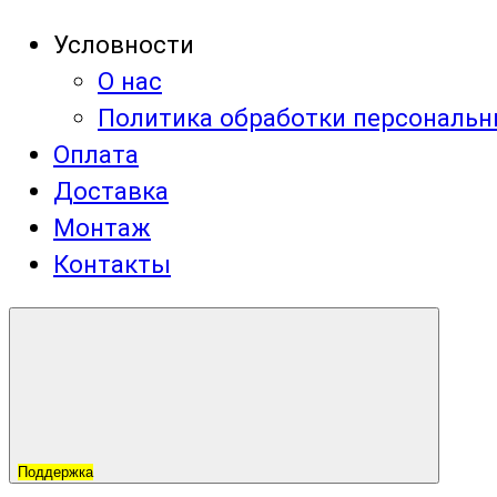
Условности
О нас
Политика обработки персональ
Оплата
Доставка
Монтаж
Контакты
Поддержка