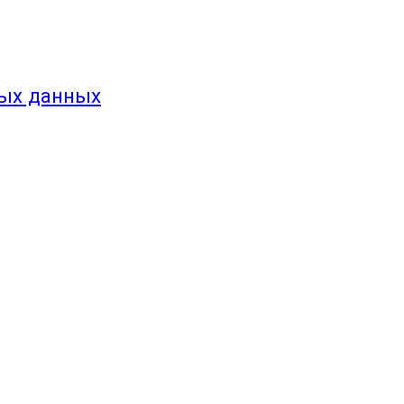
ных данных