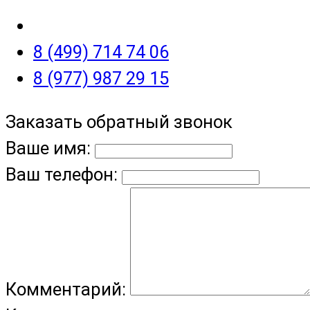
8 (499) 714 74 06
8 (977) 987 29 15
Заказать обратный звонок
Ваше имя:
Ваш телефон:
Комментарий: