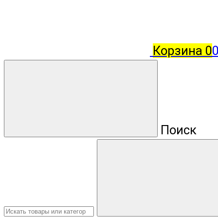
Корзина
0
0
Поиск