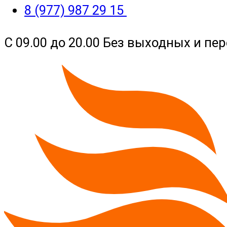
8 (977) 987 29 15
С 09.00 до 20.00 Без выходных и пе