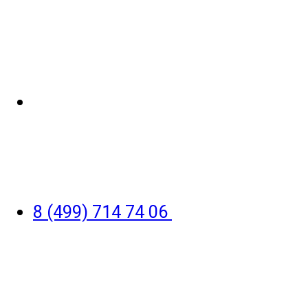
8 (499) 714 74 06