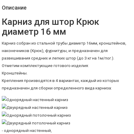
Описание
Карниз для штор Крюк
диаметр 16 мм
Карниз собран из стальной трубы диаметр 16мм, кронштейнов,
наконечников (Крюк), фурнитуры, и предназначен для
развешивания средних и легких штор (до 3 кг на 1м/пог.).
Отметим комплектующие готового изделия:
Кронштейны.
Крепления производятся в 4 вариантах, каждый из которых
предназначен для сборки определенного вида карниза:
- однорядный настенный,