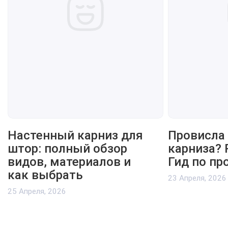
Настенный карниз для
Провисла 
штор: полный обзор
карниза? 
видов, материалов и
Гид по пр
как выбрать
23 Апреля, 2026
25 Апреля, 2026