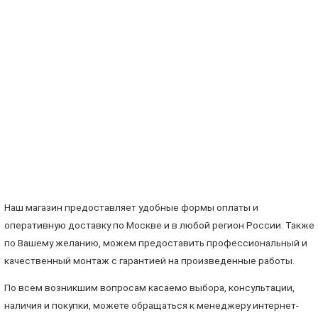
Наш магазин предоставляет удобные формы оплаты и
оперативную доставку по Москве и в любой регион России. Также
по Вашему желанию, можем предоставить профессиональный и
качественный монтаж с гарантией на произведенные работы.
По всем возникшим вопросам касаемо выбора, консультации,
наличия и покупки, можете обращаться к менеджеру интернет-