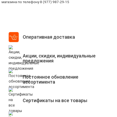
магазина по телефону 8 (977) 987-29-15
Оперативная доставка
Акции, скидки, индивидуальные
предложения
Постоянное обновление
ассортимента
Сертификаты на все товары