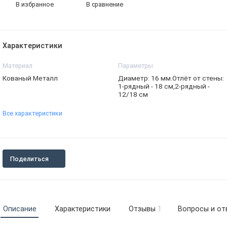
В избранное
В сравнение
Характеристики
Материал
Параметры
Кованый Металл
Диаметр: 16 мм.Отлёт от стены:
1-рядный - 18 см,2-рядный -
12/18 см
Все характеристики
Поделиться
Описание
Характеристики
Отзывы
1
Вопросы и от