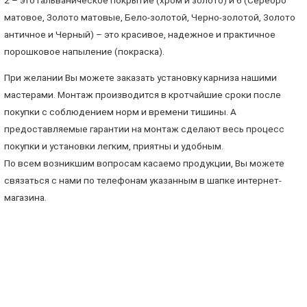
матовое, Золото матовые, Бело-золотой, Черно-золотой, Золото
античное и Черный) – это красивое, надежное и практичное
порошковое напыление (покраска).
При желании Вы можете заказать установку карниза нашими
мастерами. Монтаж производится в кротчайшие сроки после
покупки с соблюдением норм и времени тишины. А
предоставляемые гарантии на монтаж сделают весь процесс
покупки и установки легким, приятны и удобным.
По всем возникшим вопросам касаемо продукции, Вы можете
связаться с нами по телефонам указанным в шапке интернет-
магазина.