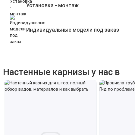
Установка - монтаж
Индивидуальные модели под заказ
Настенные карнизы у нас в