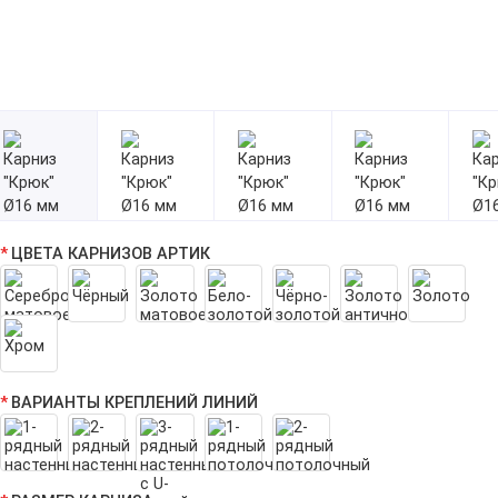
ЦВЕТА КАРНИЗОВ АРТИК
ВАРИАНТЫ КРЕПЛЕНИЙ ЛИНИЙ