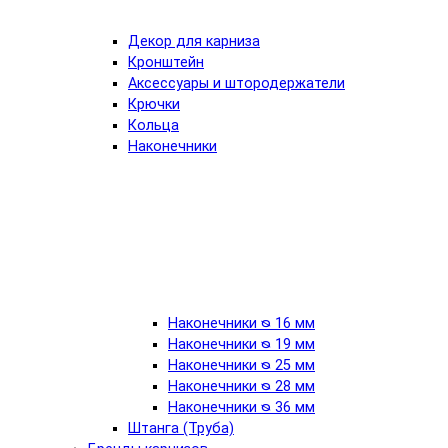
Декор для карниза
Кронштейн
Аксессуары и штородержатели
Крючки
Кольца
Наконечники
Наконечники ᴓ 16 мм
Наконечники ᴓ 19 мм
Наконечники ᴓ 25 мм
Наконечники ᴓ 28 мм
Наконечники ᴓ 36 мм
Штанга (Труба)