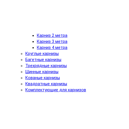
Карниз 2 метра
Карниз 3 метра
Карниз 4 метра
Круглые карнизы
Багетные карнизы
Трехрядные карнизы
Шинные карнизы
Кованые карнизы
Квадратные карнизы
Комплектующие для карнизов