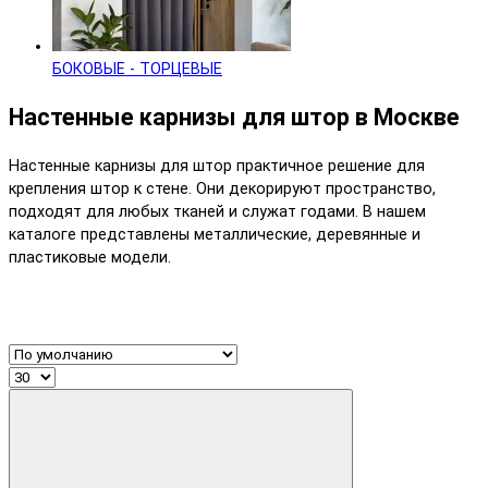
БОКОВЫЕ - ТОРЦЕВЫЕ
Настенные карнизы для штор в Москве
Настенные карнизы для штор практичное решение для
крепления штор к стене. Они декорируют пространство,
подходят для любых тканей и служат годами. В нашем
каталоге представлены металлические, деревянные и
пластиковые модели.