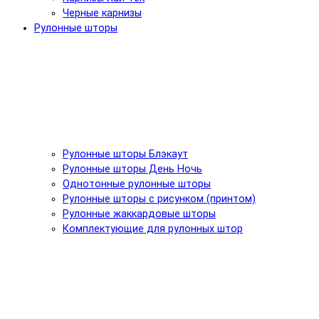
Черные карнизы
Рулонные шторы
Рулонные шторы Блэкаут
Рулонные шторы День Ночь
Однотонные рулонные шторы
Рулонные шторы с рисунком (принтом)
Рулонные жаккардовые шторы
Комплектующие для рулонных штор