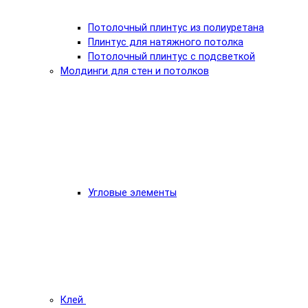
Потолочный плинтус из полиуретана
Плинтус для натяжного потолка
Потолочный плинтус с подсветкой
Молдинги для стен и потолков
Угловые элементы
Клей