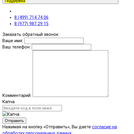
Поддержка
8 (499) 714 74 06
8 (977) 987 29 15
Заказать обратный звонок
Ваше имя:
Ваш телефон:
Комментарий:
Капча
Отправить
Нажимая на кнопку «Отправить», Вы даете
согласие на
обработку персональных данных.