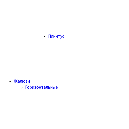
Плинтус
Жалюзи
Горизонтальные