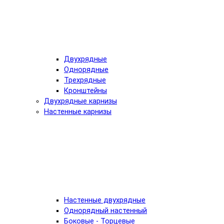
Двухрядные
Однорядные
Трехрядные
Кронштейны
Двухрядные карнизы
Настенные карнизы
Настенные двухрядные
Однорядный настенный
Боковые - Торцевые