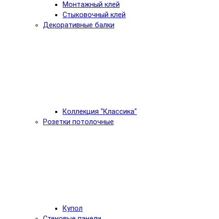
Монтажный клей
Стыковочный клей
Декоративные балки
Коллекция "Классика"
Розетки потолочные
Купол
Стеновые панели