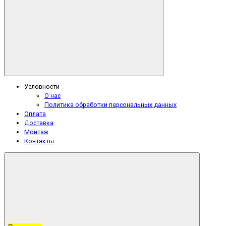
Условности
О нас
Политика обработки персональных данных
Оплата
Доставка
Монтаж
Контакты