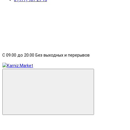
С 09.00 до 20.00 Без выходных и перерывов