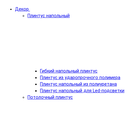
Декор
Плинтус напольный
Гибкий напольный плинтус
Плинтус из ударопрочного полимера
Плинтус напольный из полиуретана
Плинтус напольный для Led-подсветки
Потолочный плинтус