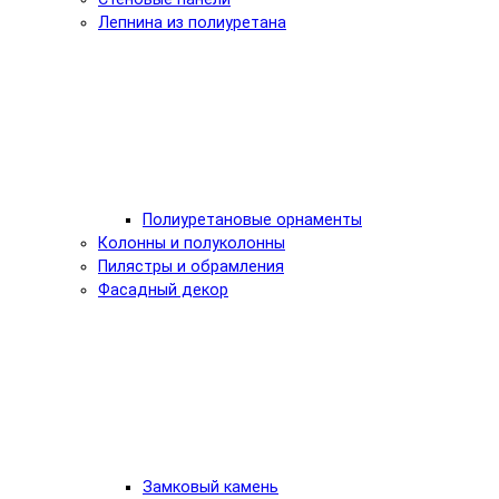
Лепнина из полиуретана
Полиуретановые орнаменты
Колонны и полуколонны
Пилястры и обрамления
Фасадный декор
Замковый камень