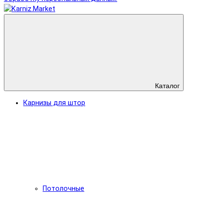
Каталог
Карнизы для штор
Потолочные