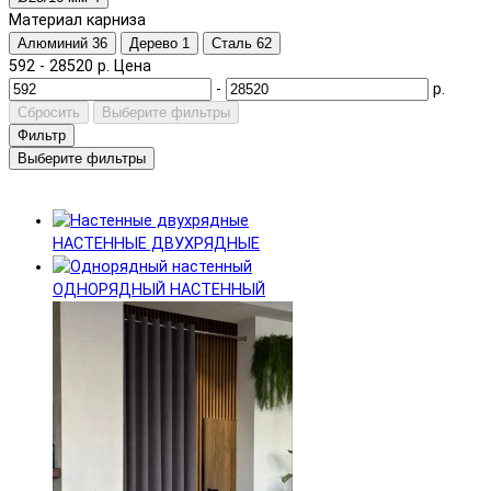
Материал карниза
Алюминий
36
Дерево
1
Сталь
62
592
-
28520
р.
Цена
-
р.
Сбросить
Выберите фильтры
Фильтр
Выберите фильтры
НАСТЕННЫЕ ДВУХРЯДНЫЕ
ОДНОРЯДНЫЙ НАСТЕННЫЙ