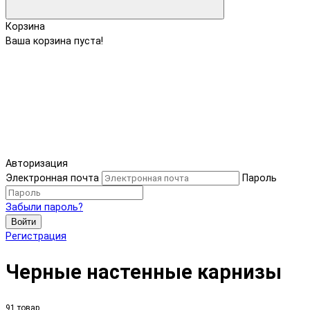
Корзина
Ваша корзина пуста!
Авторизация
Электронная почта
Пароль
Забыли пароль?
Войти
Регистрация
Черные настенные карнизы
91 товар