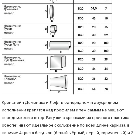
Кронштейн Доминика и Лофт в однорядном и двухрядном
исполнении крепятся над профилем и тем самым не мешают
передвижению штор. Бегунки с крючками из прочного пластика
обеспечивают идеальное скольжение по всей длине карниза, в
наличие 4 цвета бегунков (белый, чёрный, серый, коричневый) и 2