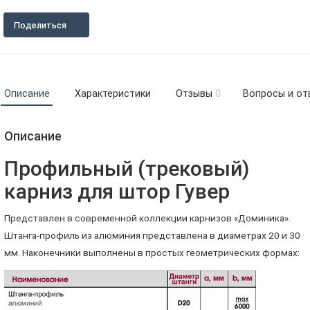
Поделиться
Описание
Характеристики
Отзывы
0
Вопросы и от
Описание
Профильный (трековый)
карниз для штор Гувер
Представлен в современной коллекции карнизов «Доминика».
Штанга-профиль из алюминия представлена в диаметрах 20 и 30
мм. Наконечники выполнены в простых геометрических формах: