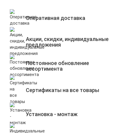
Оперативная доставка
Акции, скидки, индивидуальные
предложения
Постоянное обновление
ассортимента
Сертификаты на все товары
Установка - монтаж