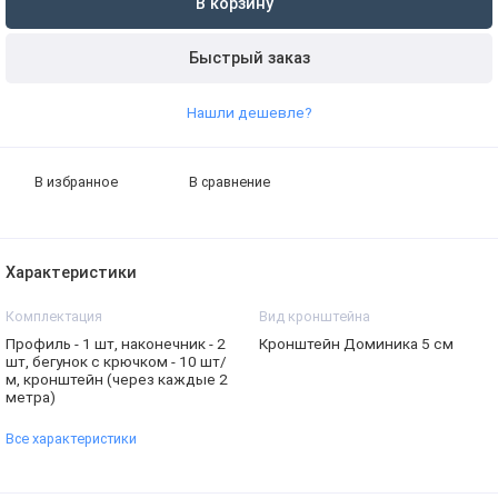
В корзину
Быстрый заказ
Нашли дешевле?
В избранное
В сравнение
Характеристики
Комплектация
Вид кронштейна
Профиль - 1 шт, наконечник - 2
Кронштейн Доминика 5 см
шт, бегунок с крючком - 10 шт/
м, кронштейн (через каждые 2
метра)
Все характеристики