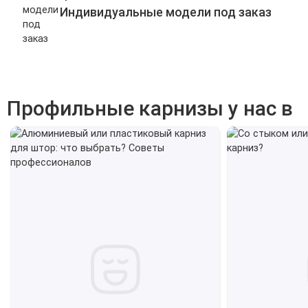
Индивидуальные модели под заказ
Профильные карнизы у нас в