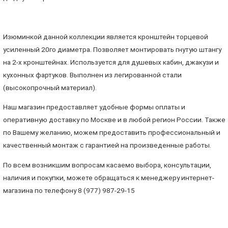
Изюминкой данной коллекции является кронштейн торцевой
усиленный 20го диаметра. Позволяет монтировать гнутую штангу
на 2-х кронштейнах. Используется для душевых кабин, джакузи и
кухонных фартуков. Выполнен из легированной стали
(высокопрочный материал).
Наш магазин предоставляет удобные формы оплаты и
оперативную доставку по Москве и в любой регион России. Также
по Вашему желанию, можем предоставить профессиональный и
качественный монтаж с гарантией на произведенные работы.
По всем возникшим вопросам касаемо выбора, консультации,
наличия и покупки, можете обращаться к менеджеру интернет-
магазина по телефону 8 (977) 987-29-15