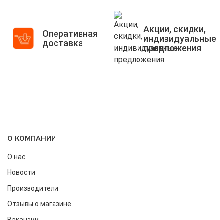
Акции, скидки,
Оперативная
индивидуальные
доставка
предложения
О КОМПАНИИ
О нас
Новости
Производители
Отзывы о магазине
Вакансии