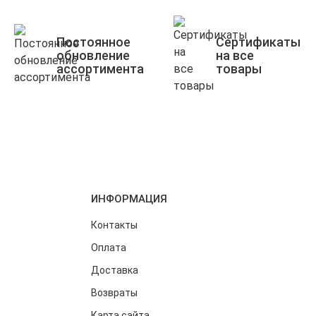
Постоянное
Сертификаты
обновление
на все
ассортимента
товары
ИНФОРМАЦИЯ
Контакты
Оплата
Доставка
Возвраты
Карта сайта