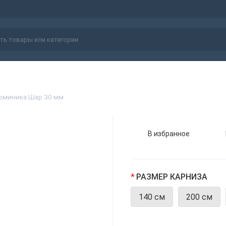
оминика Шар 30 мм
В избранное
РАЗМЕР КАРНИЗА
140 см
200 см