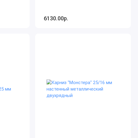
6130.00р.