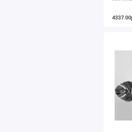
4337.00