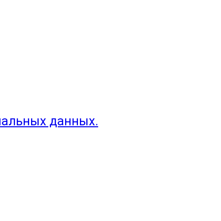
нальных данных.