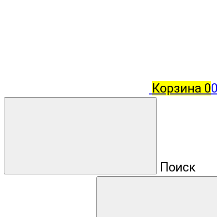
Корзина
0
0
Поиск