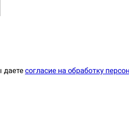
ы даете
согласие на обработку персо