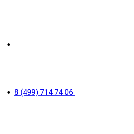
8 (499) 714 74 06