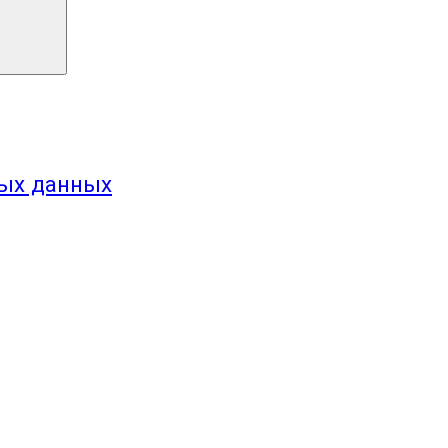
ных данных