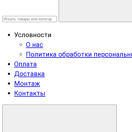
Условности
О нас
Политика обработки персональ
Оплата
Доставка
Монтаж
Контакты