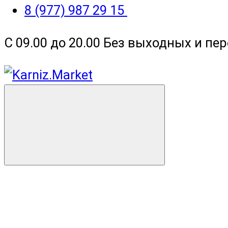
8 (977) 987 29 15
С 09.00 до 20.00 Без выходных и пе