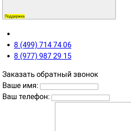
Поддержка
8 (499) 714 74 06
8 (977) 987 29 15
Заказать обратный звонок
Ваше имя:
Ваш телефон: