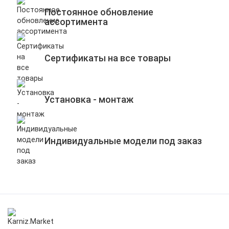
Постоянное обновление
ассортимента
Сертификаты на все товары
Установка - монтаж
Индивидуальные модели под заказ