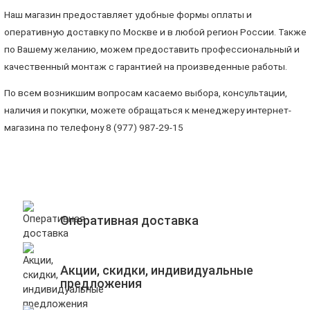
Наш магазин предоставляет удобные формы оплаты и
оперативную доставку по Москве и в любой регион России. Также
по Вашему желанию, можем предоставить профессиональный и
качественный монтаж с гарантией на произведенные работы.
По всем возникшим вопросам касаемо выбора, консультации,
наличия и покупки, можете обращаться к менеджеру интернет-
магазина по телефону 8 (977) 987-29-15
Оперативная доставка
Акции, скидки, индивидуальные
предложения