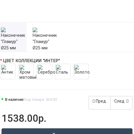
ЦВЕТ КОЛЛЕКЦИИ "ИНТЕР"
В наличии
Код товара: SH250
Пред.
След.
1538.00р.