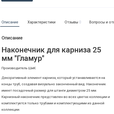
Описание
Характеристики
Отзывы
0
Вопросы и от
Описание
Наконечник для карниза 25
мм "Гламур"
Производитель ШиК
Декоративный элемент карниза, который устанавливается на
концы труб, создавая визуально законченный вид. Наконечник
имеет посадочный размер для штанги диаметром 25 мм.
Карнизный наконечник представлен во всех цветах коллекции и
комплектуется только трубами и комплектующими из данной
коллекции.