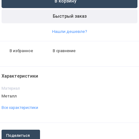
В корзину
Быстрый заказ
Нашли дешевле?
В избранное
В сравнение
Характеристики
Материал
Металл
Все характеристики
Поделиться