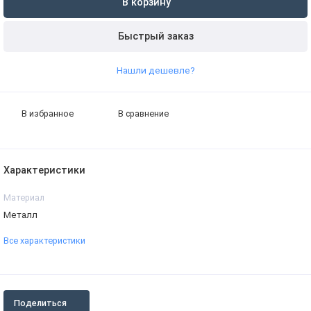
В корзину
Быстрый заказ
Нашли дешевле?
В избранное
В сравнение
Характеристики
Материал
Металл
Все характеристики
Поделиться