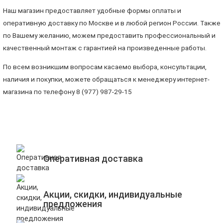
Наш магазин предоставляет удобные формы оплаты и
оперативную доставку по Москве и в любой регион России. Также
по Вашему желанию, можем предоставить профессиональный и
качественный монтаж с гарантией на произведенные работы.
По всем возникшим вопросам касаемо выбора, консультации,
наличия и покупки, можете обращаться к менеджеру интернет-
магазина по телефону 8 (977) 987-29-15
Оперативная доставка
Акции, скидки, индивидуальные
предложения