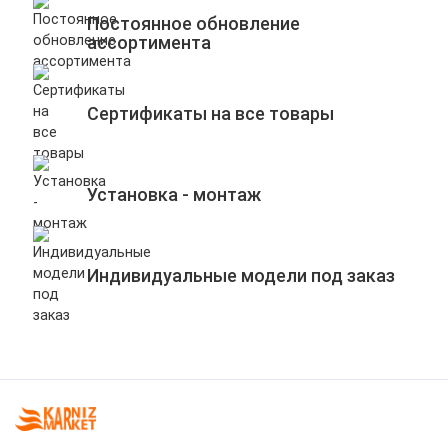
Постоянное обновление
ассортимента
Сертификаты на все товары
Установка - монтаж
Индивидуальные модели под заказ