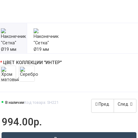
ЦВЕТ КОЛЛЕКЦИИ "ИНТЕР"
В наличии
Код товара: SH221
Пред.
След.
994.00р.