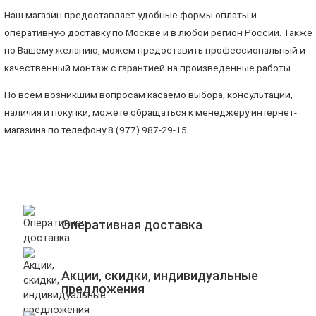
Наш магазин предоставляет удобные формы оплаты и
оперативную доставку по Москве и в любой регион России. Также
по Вашему желанию, можем предоставить профессиональный и
качественный монтаж с гарантией на произведенные работы.
По всем возникшим вопросам касаемо выбора, консультации,
наличия и покупки, можете обращаться к менеджеру интернет-
магазина по телефону 8 (977) 987-29-15
Оперативная доставка
Акции, скидки, индивидуальные
предложения