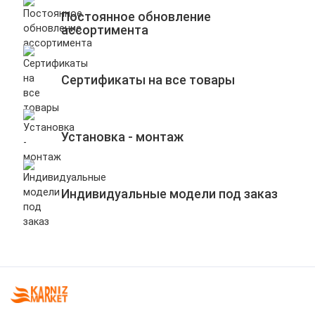
Постоянное обновление
ассортимента
Сертификаты на все товары
Установка - монтаж
Индивидуальные модели под заказ