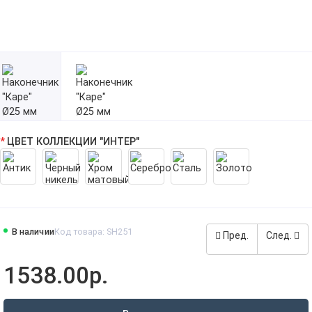
ЦВЕТ КОЛЛЕКЦИИ "ИНТЕР"
В наличии
Код товара: SH251
Пред.
След.
1538.00р.