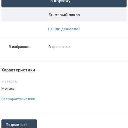
В корзину
Быстрый заказ
Нашли дешевле?
В избранное
В сравнение
Характеристики
Материал
Металл
Все характеристики
Поделиться