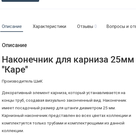
Описание
Характеристики
Отзывы
0
Вопросы и от
Описание
Наконечник для карниза 25мм
"Каре"
Производитель ШиК
Декоративный элемент карниза, который устанавливается на
концы труб, создавая визуально законченный вид. Наконечник
имеет посадочный размер для штанги диаметром 25 мм.
Карнизный наконечник представлен во всех цветах коллекции и
комплектуется только трубами и комплектующими из данной
коллекции.