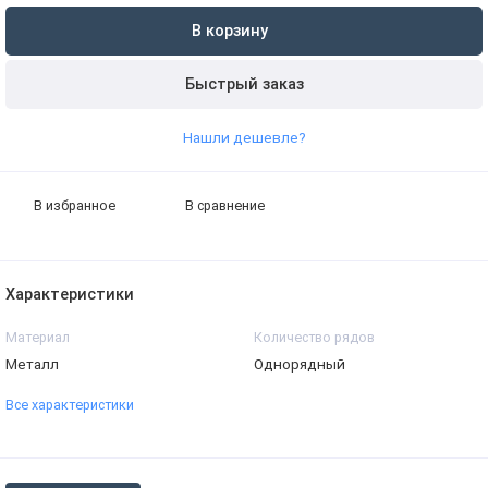
В корзину
Быстрый заказ
Нашли дешевле?
В избранное
В сравнение
Характеристики
Материал
Количество рядов
Металл
Однорядный
Все характеристики