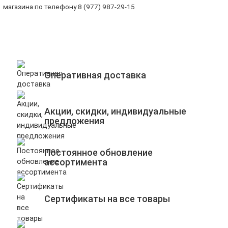
магазина по телефону 8 (977) 987-29-15
Оперативная доставка
Акции, скидки, индивидуальные
предложения
Постоянное обновление
ассортимента
Сертификаты на все товары