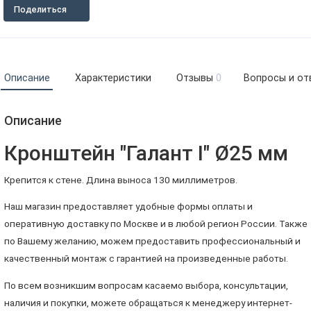
Поделиться
Описание
Характеристики
Отзывы
0
Вопросы и от
Описание
Кронштейн "Галант I" Ø25 мм
Крепится к стене. Длина выноса 130 миллиметров.
Наш магазин предоставляет удобные формы оплаты и
оперативную доставку по Москве и в любой регион России. Также
по Вашему желанию, можем предоставить профессиональный и
качественный монтаж с гарантией на произведенные работы.
По всем возникшим вопросам касаемо выбора, консультации,
наличия и покупки, можете обращаться к менеджеру интернет-