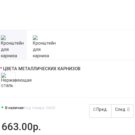
ЦВЕТА МЕТАЛЛИЧЕСКИХ КАРНИЗОВ
В наличии
Код товара: O620
Пред.
След.
663.00р.