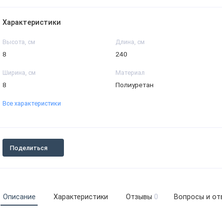
Характеристики
Высота, см
Длина, см
8
240
Ширина, см
Материал
8
Полиуретан
Все характеристики
Поделиться
Описание
Характеристики
Отзывы
0
Вопросы и от