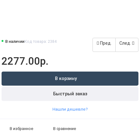
В наличии
Код товара: 2384
Пред.
След.
2277.00р.
В корзину
Быстрый заказ
Нашли дешевле?
В избранное
В сравнение