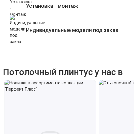
Установка - монтаж
Индивидуальные модели под заказ
Потолочный плинтус у нас в