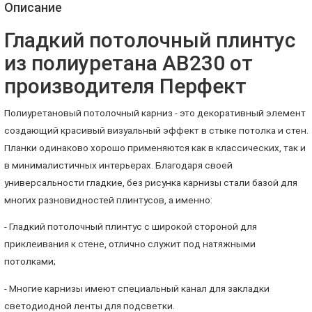
Описание
Гладкий потолочный плинтус
из полиуретана AB230 от
производителя Перфект
Полиуретановый потолочный карниз - это декоративный элемент
создающий красивый визуальный эффект в стыке потолка и стен.
Планки одинаково хорошо применяются как в классических, так и
в минималистичных интерьерах. Благодаря своей
универсальности гладкие, без рисунка карнизы стали базой для
многих разновидностей плинтусов, а именно:
- Гладкий потолочный плинтус с широкой стороной для
приклеивания к стене, отлично служит под натяжными
потолками;
- Многие карнизы имеют специальный канал для закладки
светодиодной ленты для подсветки.