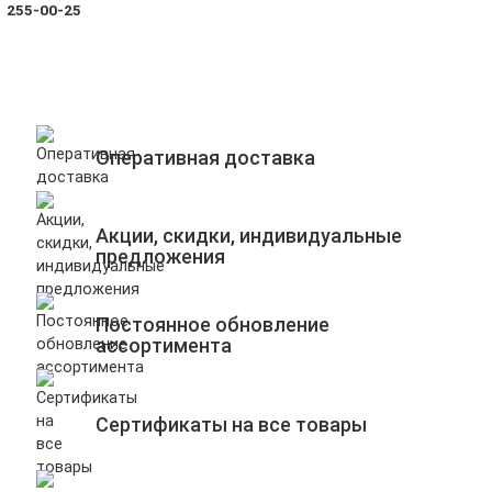
255-00-25
Оперативная доставка
Акции, скидки, индивидуальные
предложения
Постоянное обновление
ассортимента
Сертификаты на все товары