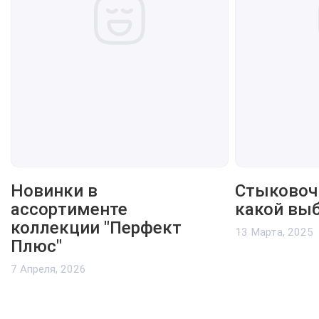
Новинки в
Стыковоч
ассортименте
какой вы
коллекции "Перфект
13 Марта, 2025
Плюс"
7 Апреля, 2026