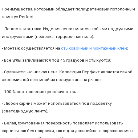
Преимущества, которыми обладает полиуретановый потолочный
плинтус Perfect:
- Легкость монтажа. Изделия легко пилятся любыми подручными
инструментами (ножовка, торцовочная пила);
- Монтаж осуществляется на
стыковочный и монтажный клей
;
- Все углы запиливаются под 45 градусов и стыкуются;
- Сравнительно низкая цена. Коллекция Перфект является самой
экономичной лепниной из полиуретана на рынке;
- 100 % соотношение цена/качество;
- Любой карниз может использоваться под подсветку
(светодиодную ленту);
- Белая, грунтованная поверхность позволяет использовать
карнизы как без покраски, так и для дальнейшего окрашивания в