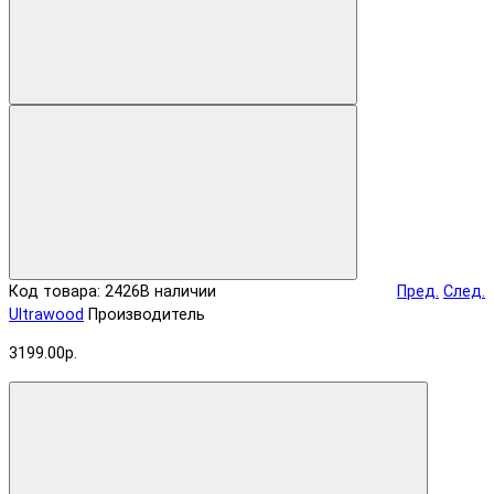
Код товара: 2426
В наличии
Пред.
След.
Ultrawood
Производитель
3199.00р.