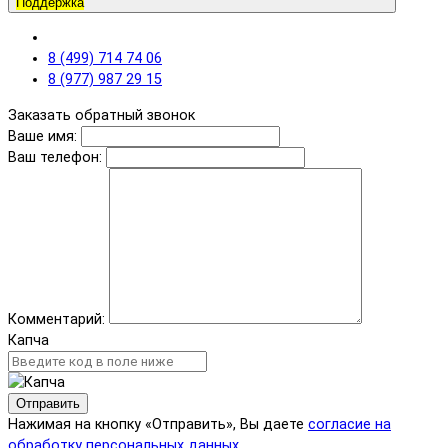
Поддержка
8 (499) 714 74 06
8 (977) 987 29 15
Заказать обратный звонок
Ваше имя:
Ваш телефон:
Комментарий:
Капча
Отправить
Нажимая на кнопку «Отправить», Вы даете
согласие на
обработку персональных данных.