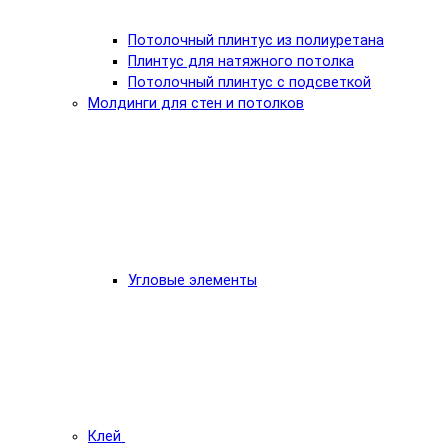
Потолочный плинтус из полиуретана
Плинтус для натяжного потолка
Потолочный плинтус с подсветкой
Молдинги для стен и потолков
Угловые элементы
Клей