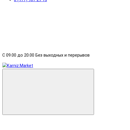
С 09.00 до 20.00 Без выходных и перерывов