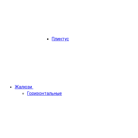
Плинтус
Жалюзи
Горизонтальные