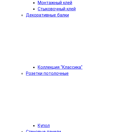
Монтажный клей
Стыковочный клей
Декоративные балки
Коллекция "Классика"
Розетки потолочные
Купол
Стеновые панели