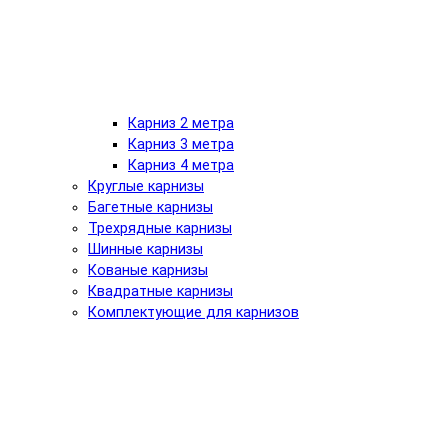
Карниз 2 метра
Карниз 3 метра
Карниз 4 метра
Круглые карнизы
Багетные карнизы
Трехрядные карнизы
Шинные карнизы
Кованые карнизы
Квадратные карнизы
Комплектующие для карнизов