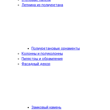
Лепнина из полиуретана
Полиуретановые орнаменты
Колонны и полуколонны
Пилястры и обрамления
Фасадный декор
Замковый камень