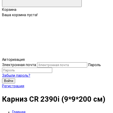
Корзина
Ваша корзина пуста!
Авторизация
Электронная почта
Пароль
Забыли пароль?
Войти
Регистрация
Карниз CR 2390i (9*9*200 см)
Главная