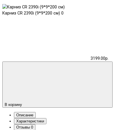
Карниз CR 2390i (9*9*200 см)
0
3199.00р.
В корзину
Описание
Характеристики
Отзывы
0