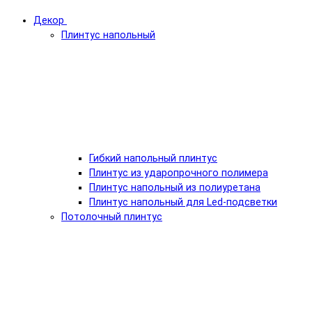
Декор
Плинтус напольный
Гибкий напольный плинтус
Плинтус из ударопрочного полимера
Плинтус напольный из полиуретана
Плинтус напольный для Led-подсветки
Потолочный плинтус