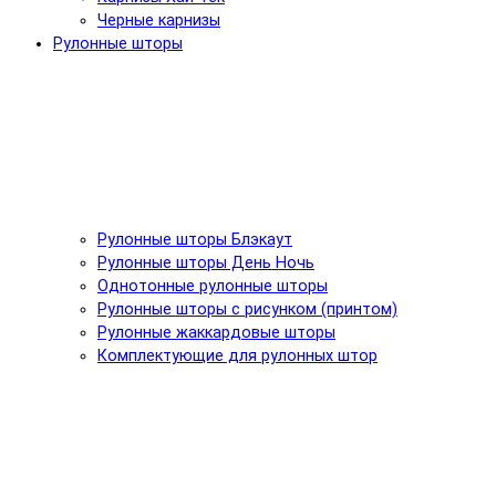
Черные карнизы
Рулонные шторы
Рулонные шторы Блэкаут
Рулонные шторы День Ночь
Однотонные рулонные шторы
Рулонные шторы с рисунком (принтом)
Рулонные жаккардовые шторы
Комплектующие для рулонных штор