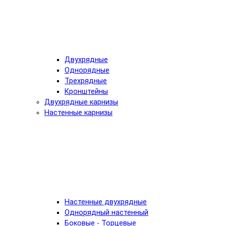
Двухрядные
Однорядные
Трехрядные
Кронштейны
Двухрядные карнизы
Настенные карнизы
Настенные двухрядные
Однорядный настенный
Боковые - Торцевые