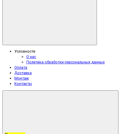
Условности
О нас
Политика обработки персональных данных
Оплата
Доставка
Монтаж
Контакты