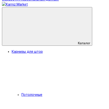
Каталог
Карнизы для штор
Потолочные