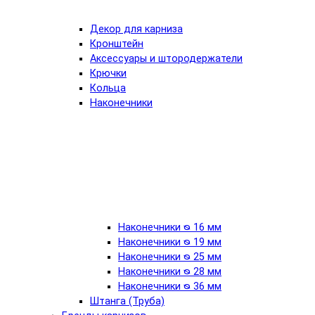
Декор для карниза
Кронштейн
Аксессуары и штородержатели
Крючки
Кольца
Наконечники
Наконечники ᴓ 16 мм
Наконечники ᴓ 19 мм
Наконечники ᴓ 25 мм
Наконечники ᴓ 28 мм
Наконечники ᴓ 36 мм
Штанга (Труба)