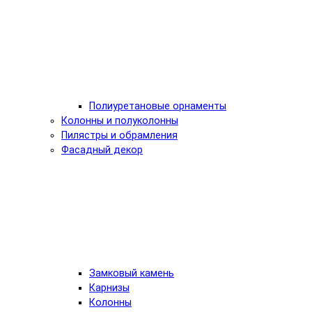
Полиуретановые орнаменты
Колонны и полуколонны
Пилястры и обрамления
Фасадный декор
Замковый камень
Карнизы
Колонны