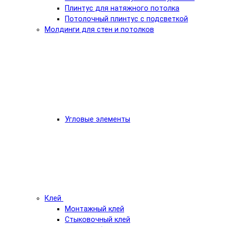
Плинтус для натяжного потолка
Потолочный плинтус с подсветкой
Молдинги для стен и потолков
Угловые элементы
Клей
Монтажный клей
Стыковочный клей