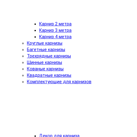
Карниз 2 метра
Карниз 3 метра
Карниз 4 метра
Круглые карнизы
Багетные карнизы
Трехрядные карнизы
Шинные карнизы
Кованые карнизы
Квадратные карнизы
Комплектующие для карнизов
Декор для карниза