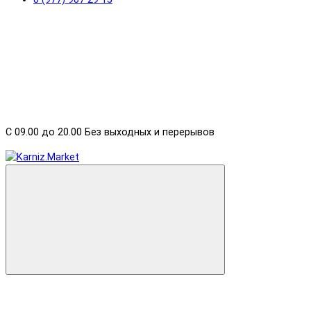
С 09.00 до 20.00 Без выходных и перерывов