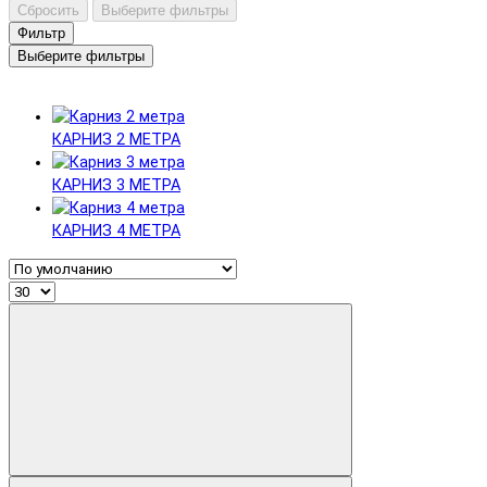
Сбросить
Выберите фильтры
Фильтр
Выберите фильтры
КАРНИЗ 2 МЕТРА
КАРНИЗ 3 МЕТРА
КАРНИЗ 4 МЕТРА