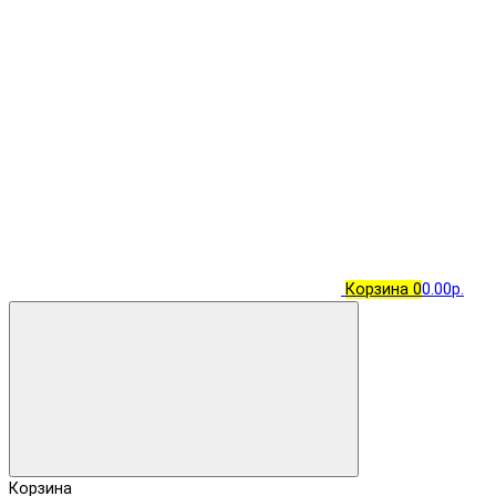
Корзина
0
0.00р.
Корзина