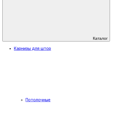
Каталог
Карнизы для штор
Потолочные