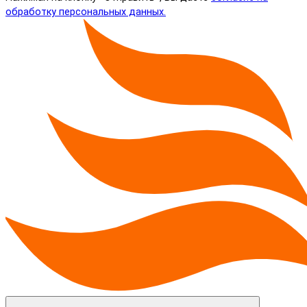
обработку персональных данных.