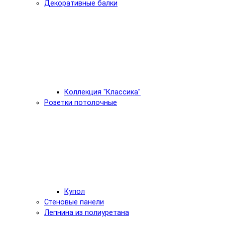
Декоративные балки
Коллекция "Классика"
Розетки потолочные
Купол
Стеновые панели
Лепнина из полиуретана