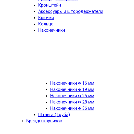
Кронштейн
Аксессуары и штородержатели
Крючки
Кольца
Наконечники
Наконечники ᴓ 16 мм
Наконечники ᴓ 19 мм
Наконечники ᴓ 25 мм
Наконечники ᴓ 28 мм
Наконечники ᴓ 36 мм
Штанга (Труба)
Бренды карнизов