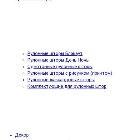
Рулонные шторы Блэкаут
Рулонные шторы День Ночь
Однотонные рулонные шторы
Рулонные шторы с рисунком (принтом)
Рулонные жаккардовые шторы
Комплектующие для рулонных штор
Декор