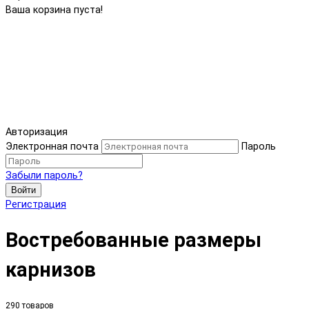
Ваша корзина пуста!
Авторизация
Электронная почта
Пароль
Забыли пароль?
Войти
Регистрация
Востребованные размеры
карнизов
290 товаров