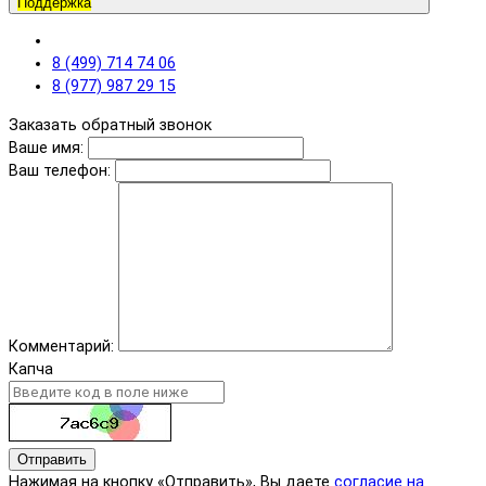
Поддержка
8 (499) 714 74 06
8 (977) 987 29 15
Заказать обратный звонок
Ваше имя:
Ваш телефон:
Комментарий:
Капча
Отправить
Нажимая на кнопку «Отправить», Вы даете
согласие на