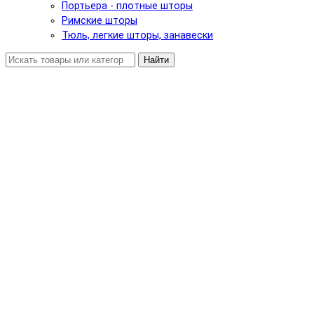
Портьера - плотные шторы
Римские шторы
Тюль, легкие шторы, занавески
Найти