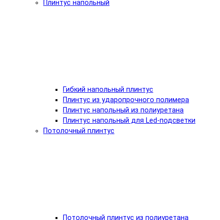
Плинтус напольный
Гибкий напольный плинтус
Плинтус из ударопрочного полимера
Плинтус напольный из полиуретана
Плинтус напольный для Led-подсветки
Потолочный плинтус
Потолочный плинтус из полиуретана