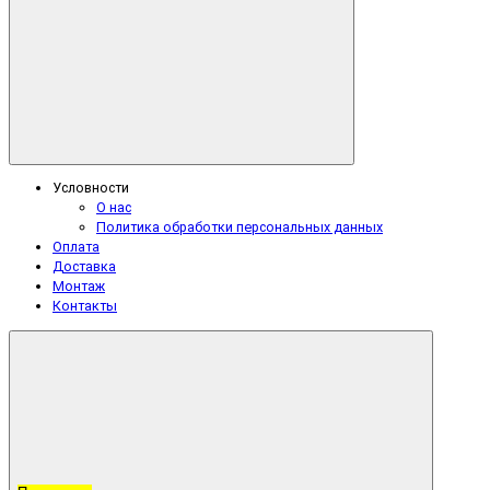
Условности
О нас
Политика обработки персональных данных
Оплата
Доставка
Монтаж
Контакты