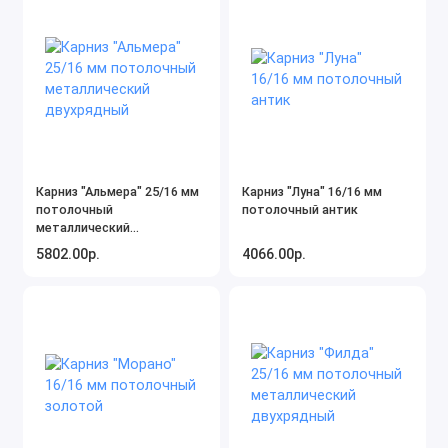
Карниз "Альмера" 25/16 мм
Карниз "Луна" 16/16 мм
потолочный
потолочный антик
металлический
двухрядный
5802.00р.
4066.00р.