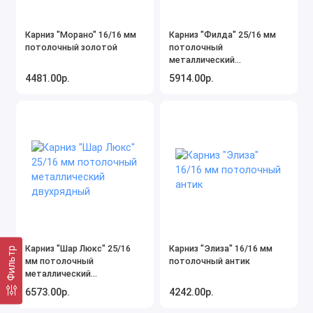
Карниз "Морано" 16/16 мм
Карниз "Филда" 25/16 мм
потолочный золотой
потолочный
металлический
двухрядный
4481.00р.
5914.00р.
Карниз "Шар Люкс" 25/16
Карниз "Элиза" 16/16 мм
Фильтр
мм потолочный
потолочный антик
металлический
двухрядный
6573.00р.
4242.00р.