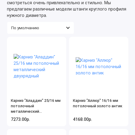
смотреться очень привлекательно и стильно. Мы
предлагаем различные модели штанги круглого профиля
нужного диаметра.
Карниз "Аладдин" 25/16 мм
Карниз "Аллюр" 16/16 мм
потолочный
потолочный золото антик
металлический
двухрядный
7273.00р.
4168.00р.