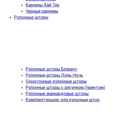
Карнизы Хай Тек
Черные карнизы
Рулонные шторы
Рулонные шторы Блэкаут
Рулонные шторы День Ночь
Однотонные рулонные шторы
Рулонные шторы с рисунком (принтом)
Рулонные жаккардовые шторы
Комплектующие для рулонных штор