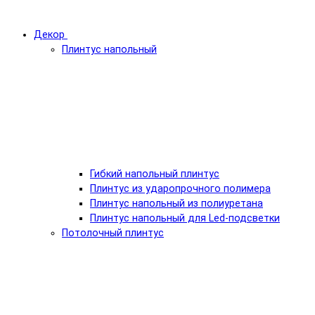
Декор
Плинтус напольный
Гибкий напольный плинтус
Плинтус из ударопрочного полимера
Плинтус напольный из полиуретана
Плинтус напольный для Led-подсветки
Потолочный плинтус