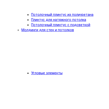
Потолочный плинтус из полиуретана
Плинтус для натяжного потолка
Потолочный плинтус с подсветкой
Молдинги для стен и потолков
Угловые элементы