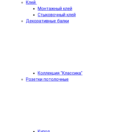
Клей
Монтажный клей
Стыковочный клей
Декоративные балки
Коллекция "Классика"
Розетки потолочные
Купол