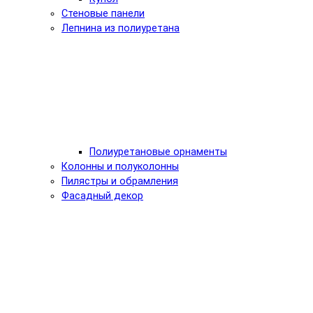
Стеновые панели
Лепнина из полиуретана
Полиуретановые орнаменты
Колонны и полуколонны
Пилястры и обрамления
Фасадный декор