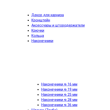
Декор для карниза
Кронштейн
Аксессуары и штородержатели
Крючки
Кольца
Наконечники
Наконечники ᴓ 16 мм
Наконечники ᴓ 19 мм
Наконечники ᴓ 25 мм
Наконечники ᴓ 28 мм
Наконечники ᴓ 36 мм