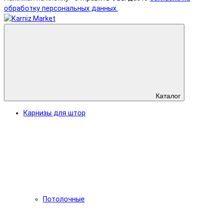
обработку персональных данных.
Каталог
Карнизы для штор
Потолочные