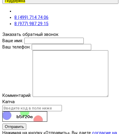
Поддержка
8 (499) 714 74 06
8 (977) 987 29 15
Заказать обратный звонок
Ваше имя:
Ваш телефон:
Комментарий:
Капча
Отправить
Нажимая на кнопку «Отправить», Вы даете
согласие на