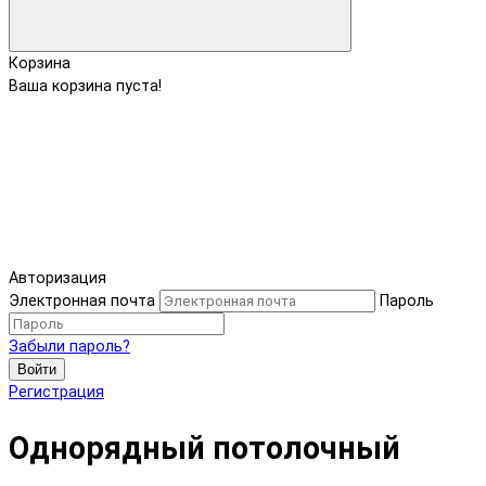
Корзина
Ваша корзина пуста!
Авторизация
Электронная почта
Пароль
Забыли пароль?
Войти
Регистрация
Однорядный потолочный