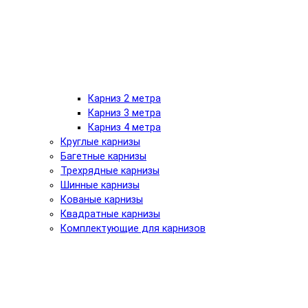
Карниз 2 метра
Карниз 3 метра
Карниз 4 метра
Круглые карнизы
Багетные карнизы
Трехрядные карнизы
Шинные карнизы
Кованые карнизы
Квадратные карнизы
Комплектующие для карнизов