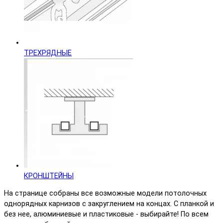
ТРЕХРЯДНЫЕ
КРОНШТЕЙНЫ
На странице собраны все возможные модели потолочных
однорядных карнизов с закруглением на концах. С планкой и
без нее, алюминиевые и пластиковые - выбирайте! По всем