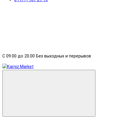
С 09.00 до 20.00 Без выходных и перерывов