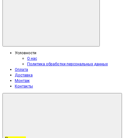
Условности
О нас
Политика обработки персональных данных
Оплата
Доставка
Монтаж
Контакты