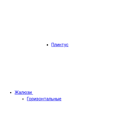
Плинтус
Жалюзи
Горизонтальные