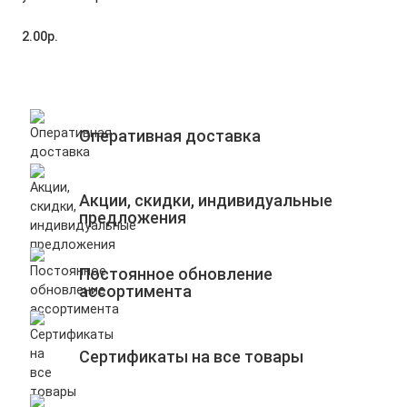
2.00р.
Оперативная доставка
Акции, скидки, индивидуальные
предложения
Постоянное обновление
ассортимента
Сертификаты на все товары