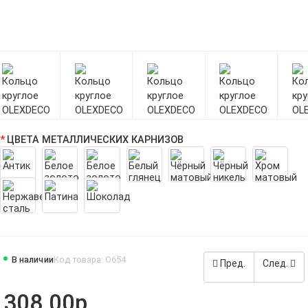
ЦВЕТА МЕТАЛЛИЧЕСКИХ КАРНИЗОВ
В наличии
Код товара: O654
Пред.
След.
308.00р.