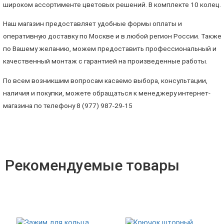
широком ассортименте цветовых решений. В комплекте 10 колец.
Наш магазин предоставляет удобные формы оплаты и
оперативную доставку по Москве и в любой регион России. Также
по Вашему желанию, можем предоставить профессиональный и
качественный монтаж с гарантией на произведенные работы.
По всем возникшим вопросам касаемо выбора, консультации,
наличия и покупки, можете обращаться к менеджеру интернет-
магазина по телефону 8 (977) 987-29-15
Рекомендуемые товары