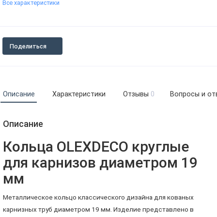
Все характеристики
Поделиться
Описание
Характеристики
Отзывы
0
Вопросы и от
Описание
Кольца OLEXDECO круглые
для карнизов диаметром 19
мм
Металлическое кольцо классического дизайна для кованых
карнизных труб диаметром 19 мм. Изделие представлено в