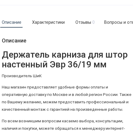
Описание
Характеристики
Отзывы
0
Вопросы и от
Описание
Держатель карниза для штор
настенный Эвр 36/19 мм
Производитель ШиК
Наш магазин предоставляет удобные формы оплаты и
оперативную доставку по Москве и в любой регион России. Также
по Вашему желанию, можем предоставить профессиональный и
качественный монтаж с гарантией на произведенные работы.
По всем возникшим вопросам касаемо выбора, консультации,
наличия и покупки, можете обращаться к менеджеру интернет-