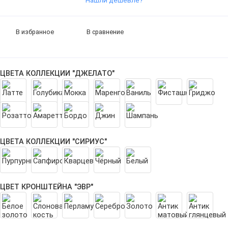
Нашли дешевле?
В избранное
В сравнение
ЦВЕТА КОЛЛЕКЦИИ "ДЖЕЛАТО"
ЦВЕТА КОЛЛЕКЦИИ "СИРИУС"
ЦВЕТ КРОНШТЕЙНА "ЭВР"