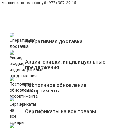
магазина по телефону 8 (977) 987-29-15
Оперативная доставка
Акции, скидки, индивидуальные
предложения
Постоянное обновление
ассортимента
Сертификаты на все товары