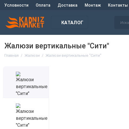
Условности
Оплата
Доставка
Монтаж
Контакты
КАТАЛОГ
Жалюзи вертикальные "Сити"
Главная
Жалюзи
Жалюзи вертикальные "Сити"