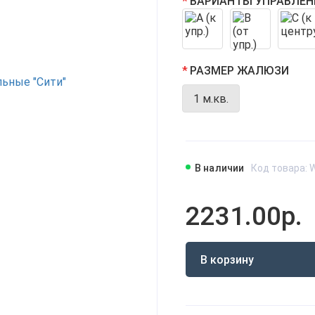
ВАРИАНТЫ УПРАВЛЕН
РАЗМЕР ЖАЛЮЗИ
1 м.кв.
В наличии
Код товара: 
2231.00р.
В корзину