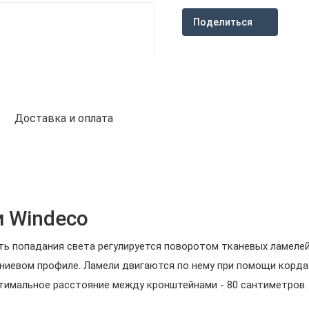
Поделиться
Доставка и оплата
 Windeco
ь попадания света регулируется поворотом тканевых ламелей
иевом профиле. Ламели двигаются по нему при помощи корда
Оптимальное расстояние между кронштейнами - 80 сантиметров.