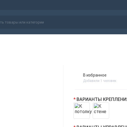
В избранное
Добавили 1 человек
ВАРИАНТЫ КРЕПЛЕН