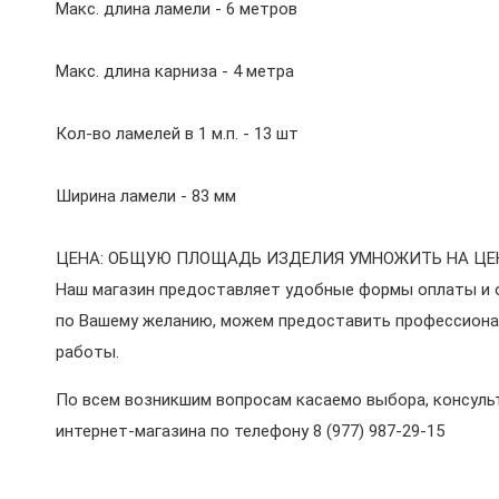
Макс. длина ламели - 6 метров
Макс. длина карниза - 4 метра
Кол-во ламелей в 1 м.п. - 13 шт
Ширина ламели - 83 мм
ЦЕНА: ОБЩУЮ ПЛОЩАДЬ ИЗДЕЛИЯ УМНОЖИТЬ НА ЦЕНУ
Наш магазин предоставляет удобные формы оплаты и о
по Вашему желанию, можем предоставить профессиона
работы.
По всем возникшим вопросам касаемо выбора, консульт
интернет-магазина по телефону 8 (977) 987-29-15