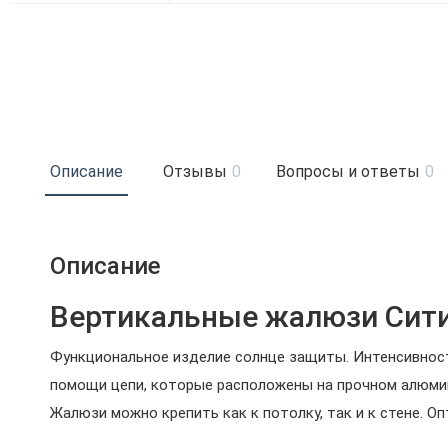
Описание
Отзывы
0
Вопросы и ответы
0
Описание
Вертикальные жалюзи Сити
Функциональное изделие солнце защиты. Интенсивност
помощи цепи, которые расположены на прочном алюмин
Жалюзи можно крепить как к потолку, так и к стене. 