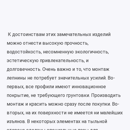
К достоинствам этих замечательных изделий
можно отнести высокую прочность,
водостойкость, несомненную экологичность,
эстетическую привлекательность, и
долговечность. Очень важно и то, что монтаж
лепнины не потребует значительных усилий. Во-
первых, все профили имеют инновационное
покрытие, не требующего грунтовки. Производить
монтаж и красить можно сразу после покупки. Во-
вторых, на их поверхности не имеется ни малейших
изъянов. В некоторых элементах на тыльной