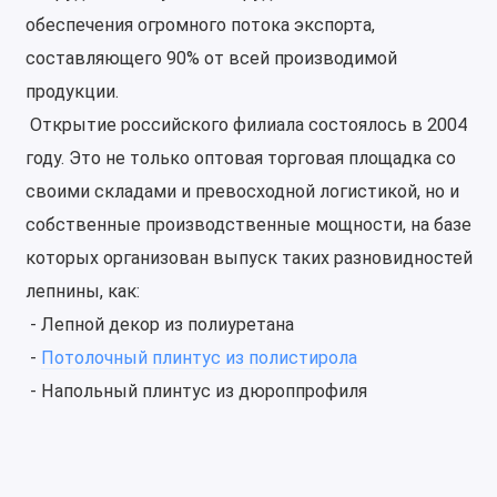
обеспечения огромного потока экспорта,
составляющего 90% от всей производимой
продукции.
Открытие российского филиала состоялось в 2004
году. Это не только оптовая торговая площадка со
своими складами и превосходной логистикой, но и
собственные производственные мощности, на базе
которых организован выпуск таких разновидностей
лепнины, как:
- Лепной декор из полиуретана
-
Потолочный плинтус из полистирола
- Напольный плинтус из дюроппрофиля