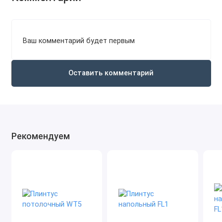
Ваш комментарий будет первым
Оставить комментарий
Рекомендуем