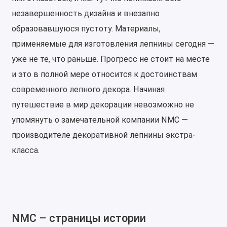
незавершенность дизайна и внезапно
образовавшуюся пустоту. Материалы,
применяемые для изготовления лепнины сегодня —
уже не те, что раньше. Прогресс не стоит на месте
и это в полной мере относится к достоинствам
современного лепного декора. Начиная
путешествие в мир декорации невозможно не
упомянуть о замечательной компании NMC —
производителе декоративной лепнины экстра-
класса.
NMC – страницы истории