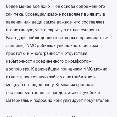
более менее все ясно — он основа современного
хай-тека. Эссенциализм же позволяет выявить в
явлении или вещи самое важное, что составляет
его истинную, часто скрытую от нас сущность.
Благодаря соблюдению этих норм в производстве
лепнины, NMC добилась уникального синтеза
простоты и многогранности, отсутствия
избыточности соединенного с комфортом
восприятия. К важнейшим принципам NMC можно
отнести постоянную заботу о потребителе и
мощную его поддержку. Компания проводит
постоянные тренинги, предоставляет учебные
материалы, и подробно консультирует покупателей.