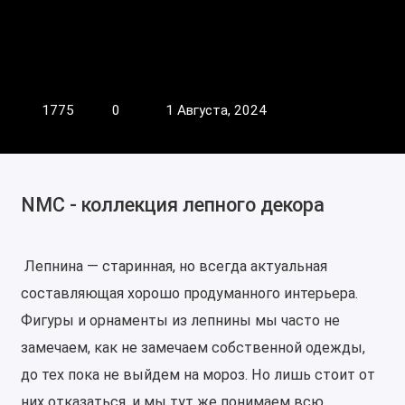
1775
0
1 Августа, 2024
NMC - коллекция лепного декора
Лепнина — старинная, но всегда актуальная
составляющая хорошо продуманного интерьера.
Фигуры и орнаменты из лепнины мы часто не
замечаем, как не замечаем собственной одежды,
до тех пока не выйдем на мороз. Но лишь стоит от
них отказаться, и мы тут же понимаем всю