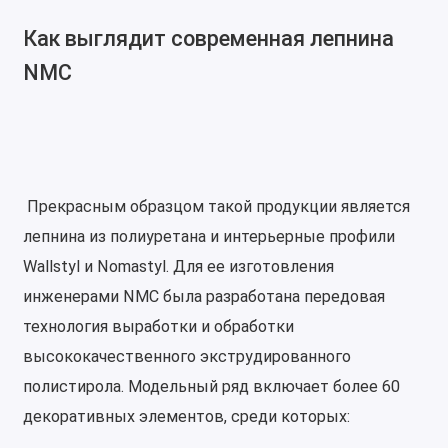
Как выглядит современная лепнина
NMC
Прекрасным образцом такой продукции является
лепнина из полиуретана и интерьерные профили
Wallstyl и Nomastyl. Для ее изготовления
инженерами NMC была разработана передовая
технология выработки и обработки
высококачественного экструдированного
полистирола. Модельный ряд включает более 60
декоративных элементов, среди которых: