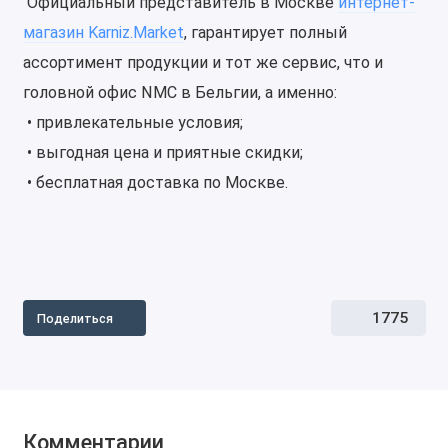
Официальный представитель в Москве
интернет-
магазин Karniz.Market
, гарантирует полный
ассортимент продукции и тот же сервис, что и
головной офис NMC в Бельгии, а именно:
• привлекательные условия;
• выгодная цена и приятные скидки;
• бесплатная доставка по Москве.
1775
Поделиться
Комментарии