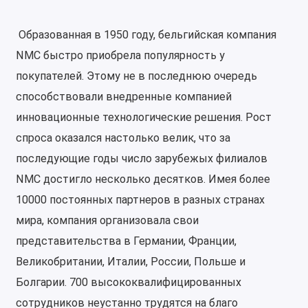
Образованная в 1950 году, бельгийская компания
NMC быстро приобрела популярность у
покупателей. Этому не в последнюю очередь
способствовали внедренные компанией
инновационные технологические решения. Рост
спроса оказался настолько велик, что за
последующие годы число зарубежых филиалов
NMC достигло несколько десятков. Имея более
10000 постоянных партнеров в разных странах
мира, компания организовала свои
представительства в Германии, Франции,
Великобритании, Италии, России, Польше и
Болгарии. 700 высококвалифицированных
сотрудников неустанно трудятся на благо