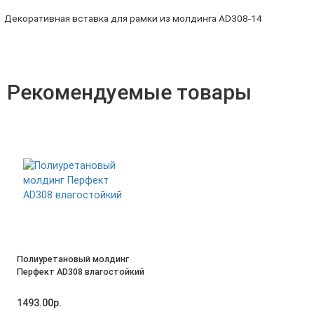
Декоративная вставка для рамки из молдинга AD308-14
Рекомендуемые товары
Полиуретановый молдинг
Перфект AD308 влагостойкий
1493.00р.