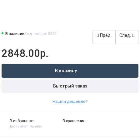
В наличии
Код товара: 5253
Пред.
След.
2848.00р.
В корзину
Быстрый заказ
Нашли дешевле?
В избранное
В сравнение
Добавили 1 человек