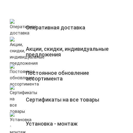
Оперативная доставка
Акции, скидки, индивидуальные
предложения
Постоянное обновление
ассортимента
Сертификаты на все товары
Установка - монтаж