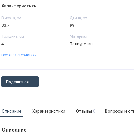
Характеристики
Высота, см
Длина, см
33.7
99
Толщина, см
Материал
4
Полиуретан
Все характеристики
Поделиться
Описание
Характеристики
Отзывы
0
Вопросы и от
Описание