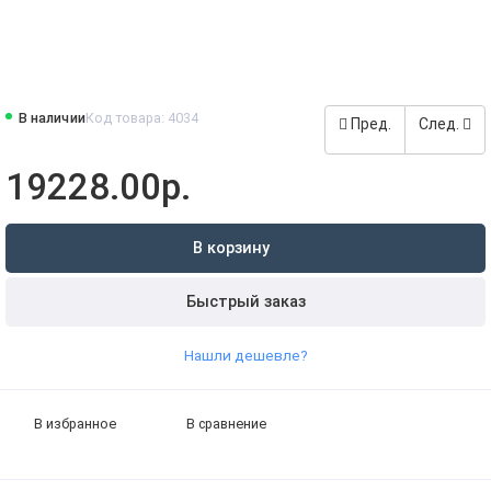
В наличии
Код товара: 4034
Пред.
След.
19228.00р.
В корзину
Быстрый заказ
Нашли дешевле?
В избранное
В сравнение