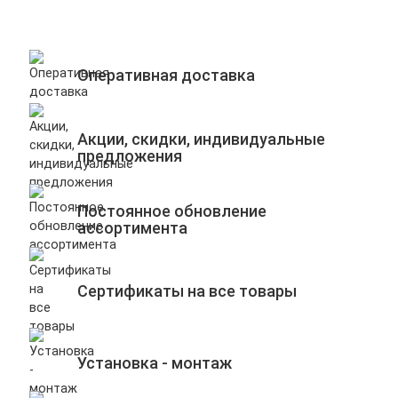
Оперативная доставка
Акции, скидки, индивидуальные
предложения
Постоянное обновление
ассортимента
Сертификаты на все товары
Установка - монтаж