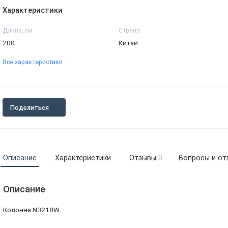
Характеристики
Длина, см
Страна
200
Китай
Все характеристики
Поделиться
Описание
Характеристики
Отзывы
0
Вопросы и от
Описание
Колонна N3218W