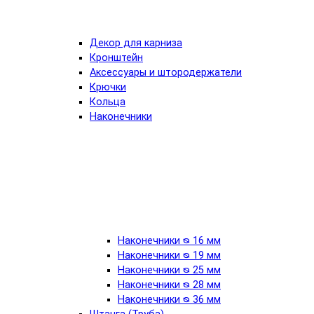
Декор для карниза
Кронштейн
Аксессуары и штородержатели
Крючки
Кольца
Наконечники
Наконечники ᴓ 16 мм
Наконечники ᴓ 19 мм
Наконечники ᴓ 25 мм
Наконечники ᴓ 28 мм
Наконечники ᴓ 36 мм