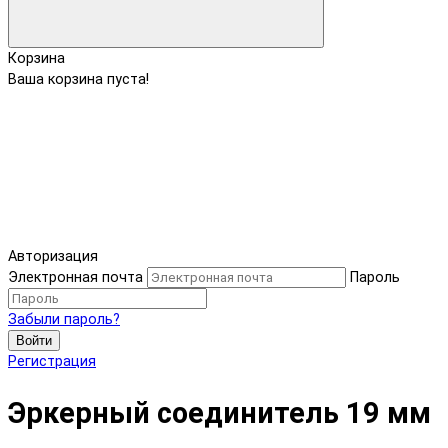
Корзина
Ваша корзина пуста!
Авторизация
Электронная почта
Пароль
Забыли пароль?
Войти
Регистрация
Эркерный соединитель 19 мм