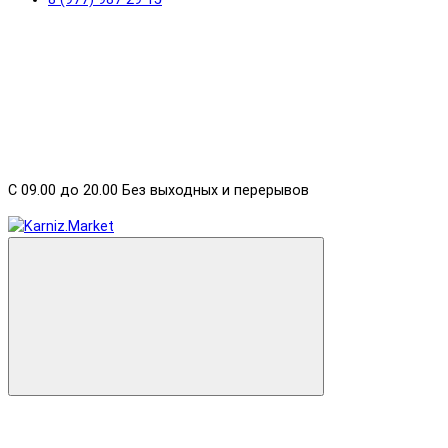
С 09.00 до 20.00 Без выходных и перерывов