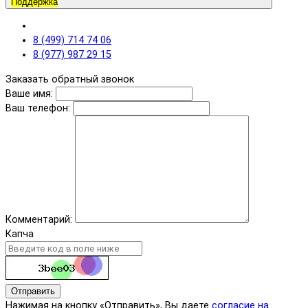
Поддержка
8 (499) 714 74 06
8 (977) 987 29 15
Заказать обратный звонок
Ваше имя:
Ваш телефон:
Комментарий:
Капча
Отправить
Нажимая на кнопку «Отправить», Вы даете
согласие на