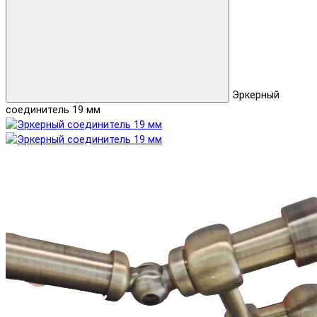
Эркерный
соединитель 19 мм