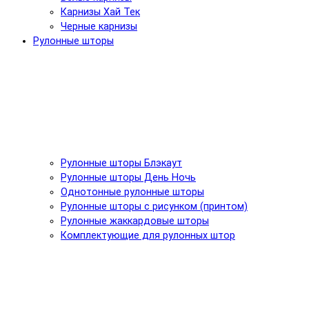
Карнизы Хай Тек
Черные карнизы
Рулонные шторы
Рулонные шторы Блэкаут
Рулонные шторы День Ночь
Однотонные рулонные шторы
Рулонные шторы с рисунком (принтом)
Рулонные жаккардовые шторы
Комплектующие для рулонных штор