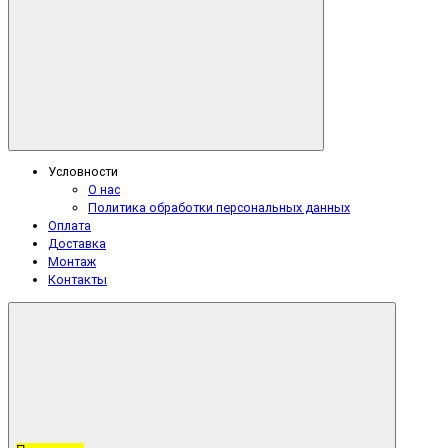
Условности
О нас
Политика обработки персональных данных
Оплата
Доставка
Монтаж
Контакты