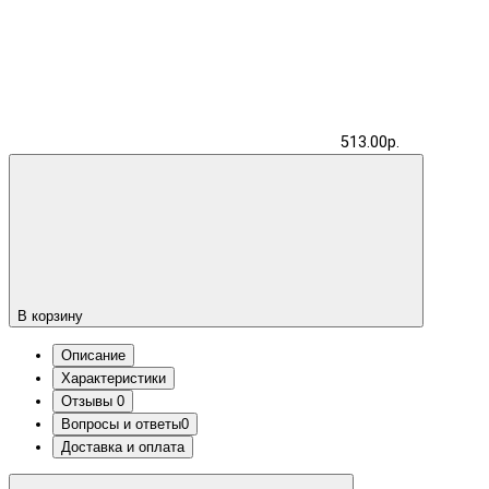
513.00р.
В корзину
Описание
Характеристики
Отзывы
0
Вопросы и ответы
0
Доставка и оплата