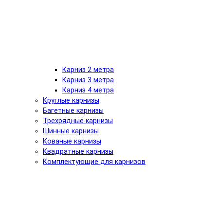
Карниз 2 метра
Карниз 3 метра
Карниз 4 метра
Круглые карнизы
Багетные карнизы
Трехрядные карнизы
Шинные карнизы
Кованые карнизы
Квадратные карнизы
Комплектующие для карнизов