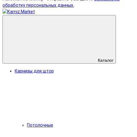
обработку персональных данных.
Каталог
Карнизы для штор
Потолочные