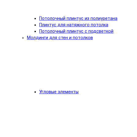
Потолочный плинтус из полиуретана
Плинтус для натяжного потолка
Потолочный плинтус с подсветкой
Молдинги для стен и потолков
Угловые элементы