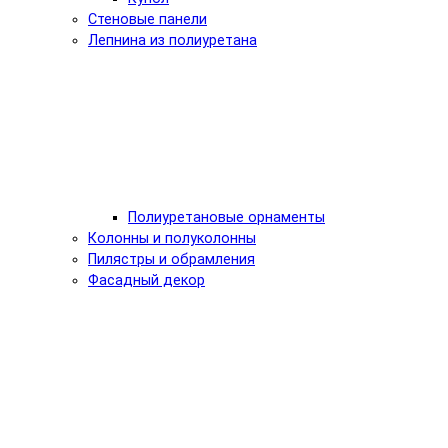
Стеновые панели
Лепнина из полиуретана
Полиуретановые орнаменты
Колонны и полуколонны
Пилястры и обрамления
Фасадный декор