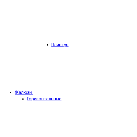
Плинтус
Жалюзи
Горизонтальные