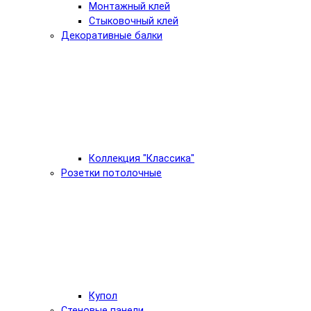
Монтажный клей
Стыковочный клей
Декоративные балки
Коллекция "Классика"
Розетки потолочные
Купол
Стеновые панели