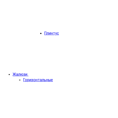
Плинтус
Жалюзи
Горизонтальные