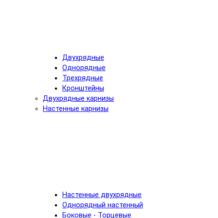
Двухрядные
Однорядные
Трехрядные
Кронштейны
Двухрядные карнизы
Настенные карнизы
Настенные двухрядные
Однорядный настенный
Боковые - Торцевые