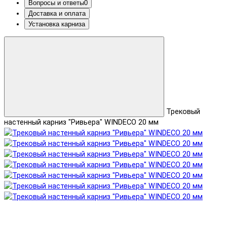
Вопросы и ответы
0
Доставка и оплата
Установка карниза
Трековый
настенный карниз "Ривьера" WINDECO 20 мм