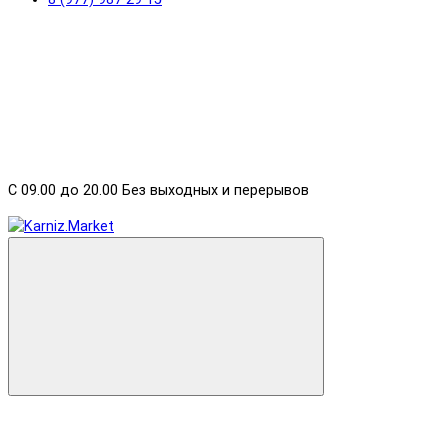
С 09.00 до 20.00 Без выходных и перерывов