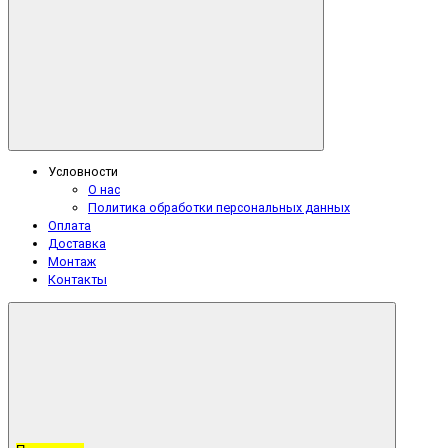
Условности
О нас
Политика обработки персональных данных
Оплата
Доставка
Монтаж
Контакты