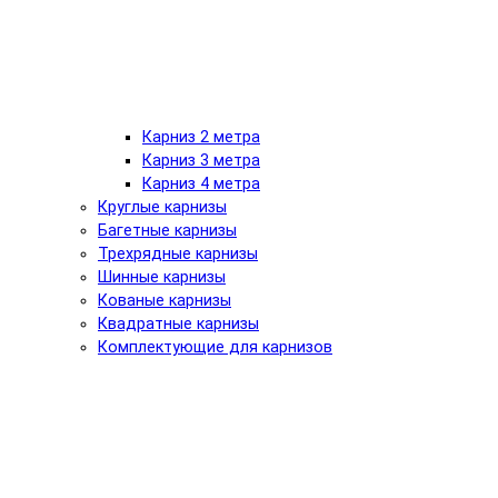
Карниз 2 метра
Карниз 3 метра
Карниз 4 метра
Круглые карнизы
Багетные карнизы
Трехрядные карнизы
Шинные карнизы
Кованые карнизы
Квадратные карнизы
Комплектующие для карнизов