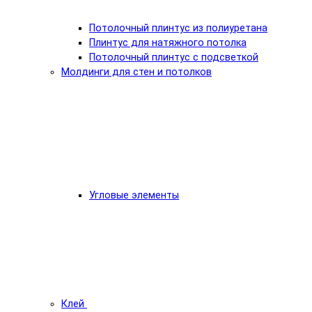
Потолочный плинтус из полиуретана
Плинтус для натяжного потолка
Потолочный плинтус с подсветкой
Молдинги для стен и потолков
Угловые элементы
Клей