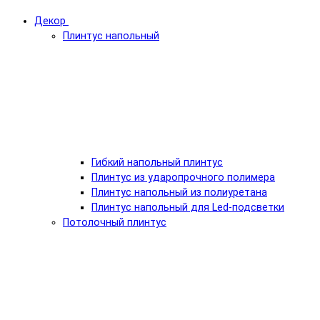
Декор
Плинтус напольный
Гибкий напольный плинтус
Плинтус из ударопрочного полимера
Плинтус напольный из полиуретана
Плинтус напольный для Led-подсветки
Потолочный плинтус