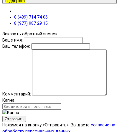
Поддержка
8 (499) 714 74 06
8 (977) 987 29 15
Заказать обратный звонок
Ваше имя:
Ваш телефон:
Комментарий:
Капча
Отправить
Нажимая на кнопку «Отправить», Вы даете
согласие на
обработку персональных данных.