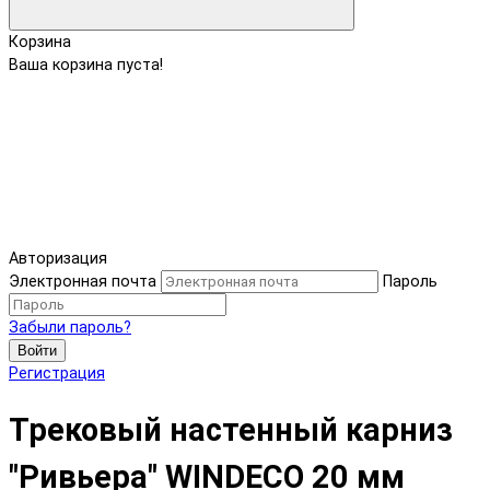
Корзина
Ваша корзина пуста!
Авторизация
Электронная почта
Пароль
Забыли пароль?
Войти
Регистрация
Трековый настенный карниз
"Ривьера" WINDECO 20 мм