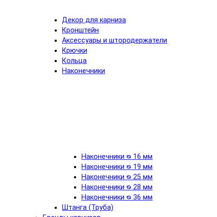
Декор для карниза
Кронштейн
Аксессуары и штородержатели
Крючки
Кольца
Наконечники
Наконечники ᴓ 16 мм
Наконечники ᴓ 19 мм
Наконечники ᴓ 25 мм
Наконечники ᴓ 28 мм
Наконечники ᴓ 36 мм
Штанга (Труба)