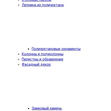
Лепнина из полиуретана
Полиуретановые орнаменты
Колонны и полуколонны
Пилястры и обрамления
Фасадный декор
Замковый камень