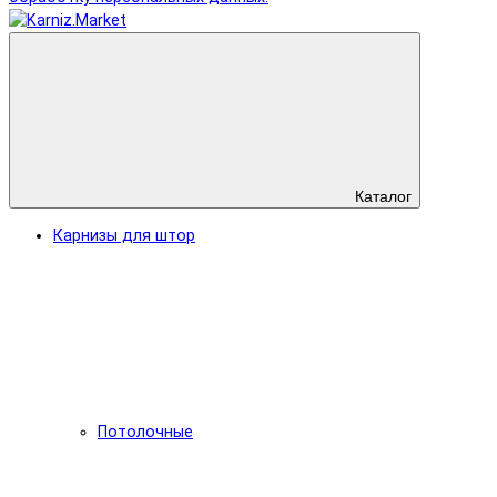
Каталог
Карнизы для штор
Потолочные