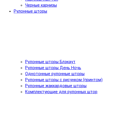
Черные карнизы
Рулонные шторы
Рулонные шторы Блэкаут
Рулонные шторы День Ночь
Однотонные рулонные шторы
Рулонные шторы с рисунком (принтом)
Рулонные жаккардовые шторы
Комплектующие для рулонных штор