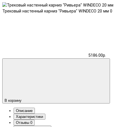
Трековый настенный карниз "Ривьера" WINDECO 20 мм
0
5186.00р.
В корзину
Описание
Характеристики
Отзывы
0