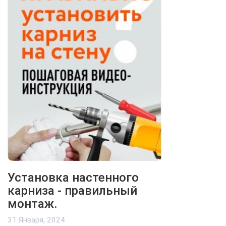
Установка настенного
карниза - правильный
монтаж.
31 Января, 2024