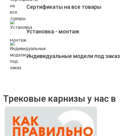
Сертификаты на все товары
Установка - монтаж
Индивидуальные модели под заказ
Трековые карнизы у нас в