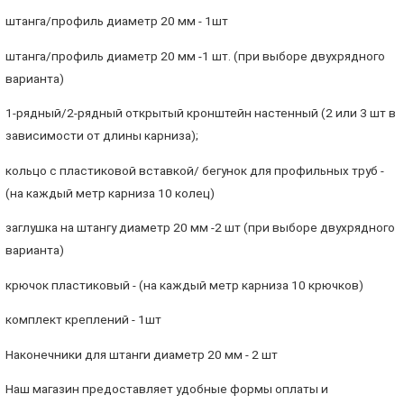
штанга/профиль диаметр 20 мм - 1шт
штанга/профиль диаметр 20 мм -1 шт. (при выборе двухрядного
варианта)
1-рядный/2-рядный открытый кронштейн настенный (2 или 3 шт в
зависимости от длины карниза);
кольцо с пластиковой вставкой/ бегунок для профильных труб -
(на каждый метр карниза 10 колец)
заглушка на штангу диаметр 20 мм -2 шт (при выборе двухрядного
варианта)
крючок пластиковый - (на каждый метр карниза 10 крючков)
комплект креплений - 1шт
Наконечники для штанги диаметр 20 мм - 2 шт
Наш магазин предоставляет удобные формы оплаты и