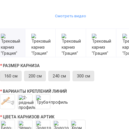
Смотреть видео
РАЗМЕР КАРНИЗА
160 см
200 см
240 см
300 см
ВАРИАНТЫ КРЕПЛЕНИЙ ЛИНИЙ
ЦВЕТА КАРНИЗОВ АРТИК