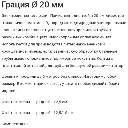
Грация Ø 20 мм
Эксклюзивная коллекция Прима, выполненной в 20-ом диаметре
в классическом стиле. Однорядные и двухрядные универсальные
кронштейны позволяют устанавливать профили и трубы в
различных комбинациях. Высокопрочный сплав алюминия
используется для производства литых наконечников и
кронштейнов, имеющих гальваническую обработку. Стальные
трубы имеют специальное полимерное покрытие. Кольца с
пластиковой вставкой для труб для бесшумной раздвижки штор.
Цельный профиль до 6 метров без стыков! Изготовим любой
размер. В комментарии к заказу укажите необходимый габарит
изделия!
Отлёт от стены - 1-рядный - 12,5 см
Отлёт от стены - 1-рядный - 12,5/18 см
Комплектация: