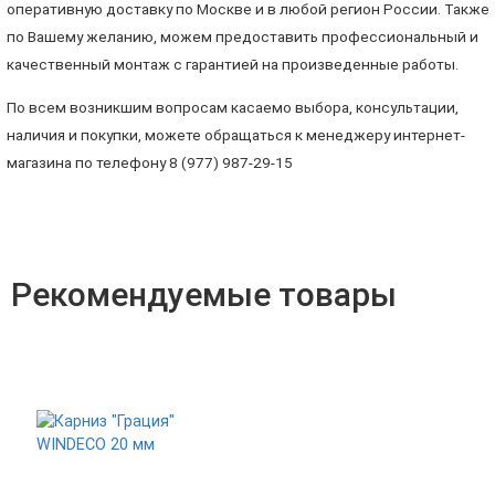
оперативную доставку по Москве и в любой регион России. Также
по Вашему желанию, можем предоставить профессиональный и
качественный монтаж с гарантией на произведенные работы.
По всем возникшим вопросам касаемо выбора, консультации,
наличия и покупки, можете обращаться к менеджеру интернет-
магазина по телефону 8 (977) 987-29-15
Рекомендуемые товары