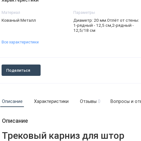
Характеристики
Материал
Параметры
Кованый Металл
Диаметр: 20 мм.Отлёт от стены:
1-рядный - 12,5 см,2-рядный -
12,5/18 см
Все характеристики
Поделиться
Описание
Характеристики
Отзывы
0
Вопросы и от
Описание
Трековый карниз для штор