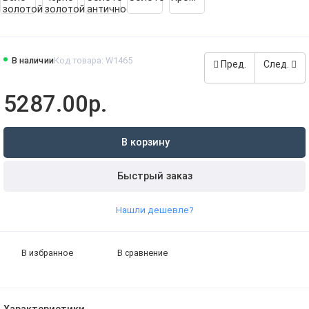
В наличии
Код товара: W1465
Пред.
След.
5287.00р.
В корзину
Быстрый заказ
Нашли дешевле?
В избранное
В сравнение