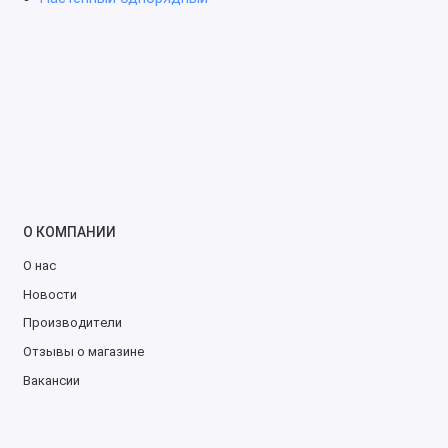
О КОМПАНИИ
О нас
Новости
Производители
Отзывы о магазине
Вакансии