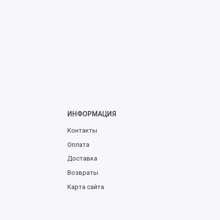
ИНФОРМАЦИЯ
Контакты
Оплата
Доставка
Возвраты
Карта сайта