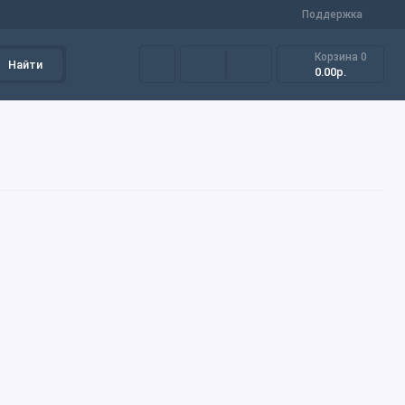
Поддержка
Корзина
0
Найти
0.00р.