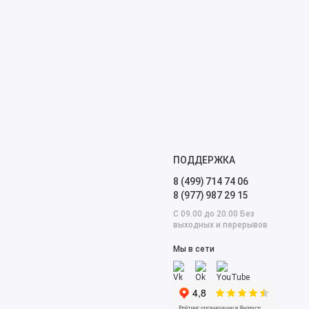
ПОДДЕРЖКА
8 (499) 714 74 06
8 (977) 987 29 15
С 09.00 до 20.00 Без
выходных и перерывов
Мы в сети