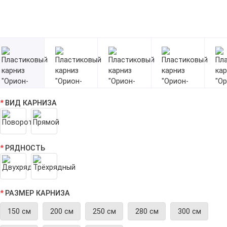
ВИД КАРНИЗА
РЯДНОСТЬ
РАЗМЕР КАРНИЗА
150 см
200 см
250 см
280 см
300 см