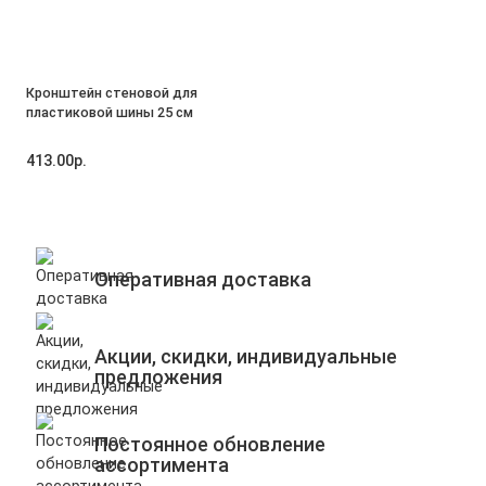
Кронштейн стеновой для
пластиковой шины 25 см
413.00р.
Оперативная доставка
Акции, скидки, индивидуальные
предложения
Постоянное обновление
ассортимента