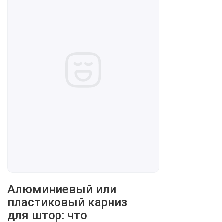
Алюминиевый или
пластиковый карниз
для штор: что