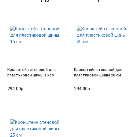
Кронштейн стеновой для
Кронштейн стеновой для
пластиковой шины 15 см
пластиковой шины 20 см
294.00р.
294.00р.