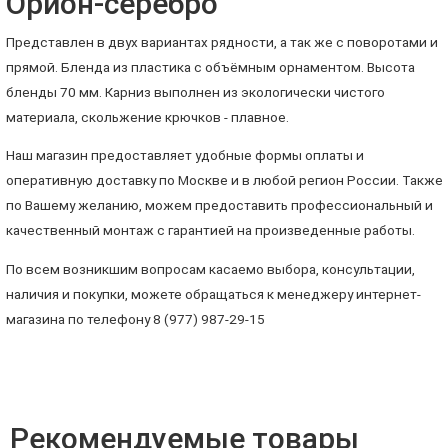
Орион-серебро
Представлен в двух вариантах рядности, а так же с поворотами и
прямой. Бленда из пластика с объёмным орнаментом. Высота
бленды 70 мм. Карниз выполнен из экологически чистого
материала, скольжение крючков - плавное.
Наш магазин предоставляет удобные формы оплаты и
оперативную доставку по Москве и в любой регион России. Также
по Вашему желанию, можем предоставить профессиональный и
качественный монтаж с гарантией на произведенные работы.
По всем возникшим вопросам касаемо выбора, консультации,
наличия и покупки, можете обращаться к менеджеру интернет-
магазина по телефону 8 (977) 987-29-15
Рекомендуемые товары