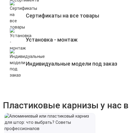
Сертификаты на все товары
Установка - монтаж
Индивидуальные модели под заказ
Пластиковые карнизы у нас в