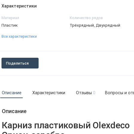
Характеристики
Материал
Количество рядов
Пластик
Трёхрядный, Двухрядный
Все характеристики
Поделиться
Описание
Характеристики
Отзывы
0
Вопросы и от
Описание
Карниз пластиковый Olexdeco