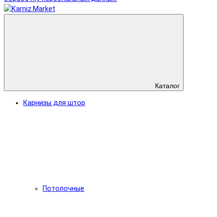
Каталог
Карнизы для штор
Потолочные