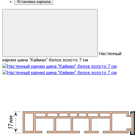
Установка карниза
Настенный
карниз шина "Кайман" белое золото 7 см