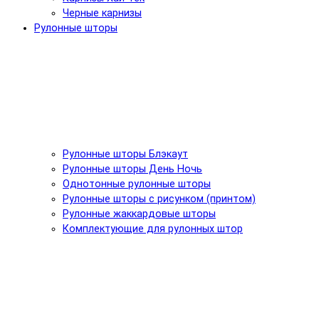
Черные карнизы
Рулонные шторы
Рулонные шторы Блэкаут
Рулонные шторы День Ночь
Однотонные рулонные шторы
Рулонные шторы с рисунком (принтом)
Рулонные жаккардовые шторы
Комплектующие для рулонных штор