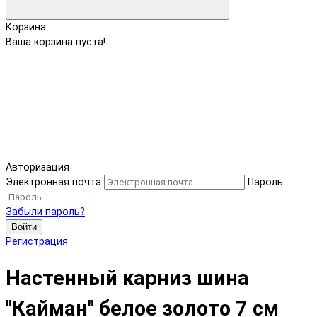
Корзина
Ваша корзина пуста!
Авторизация
Электронная почта
Пароль
Забыли пароль?
Войти
Регистрация
Настенный карниз шина
"Кайман" белое золото 7 см