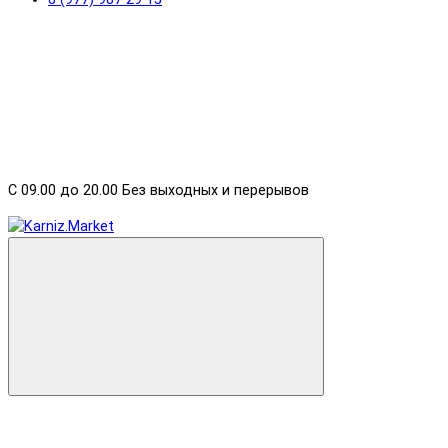
С 09.00 до 20.00 Без выходных и перерывов