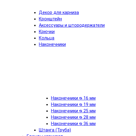
Декор для карниза
Кронштейн
Аксессуары и штородержатели
Крючки
Кольца
Наконечники
Наконечники ᴓ 16 мм
Наконечники ᴓ 19 мм
Наконечники ᴓ 25 мм
Наконечники ᴓ 28 мм
Наконечники ᴓ 36 мм
Штанга (Труба)