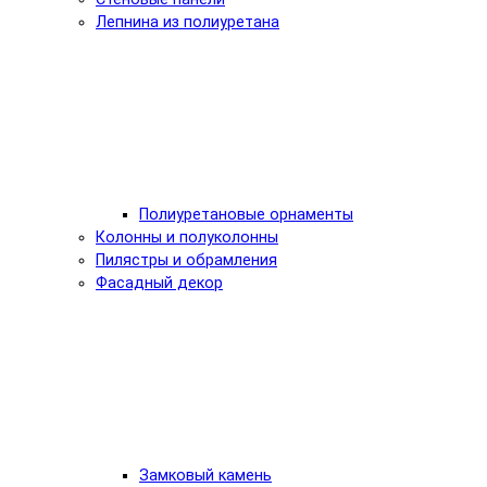
Лепнина из полиуретана
Полиуретановые орнаменты
Колонны и полуколонны
Пилястры и обрамления
Фасадный декор
Замковый камень