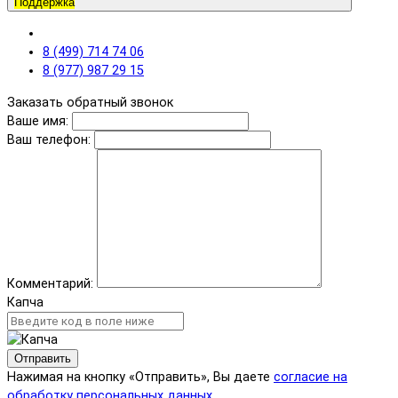
Поддержка
8 (499) 714 74 06
8 (977) 987 29 15
Заказать обратный звонок
Ваше имя:
Ваш телефон:
Комментарий:
Капча
Отправить
Нажимая на кнопку «Отправить», Вы даете
согласие на
обработку персональных данных.