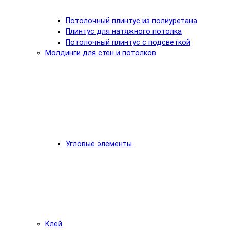
Потолочный плинтус из полиуретана
Плинтус для натяжного потолка
Потолочный плинтус с подсветкой
Молдинги для стен и потолков
Угловые элементы
Клей