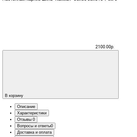
2100.00р.
В корзину
Описание
Характеристики
Отзывы
0
Вопросы и ответы
0
Доставка и оплата