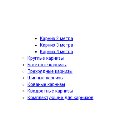
Карниз 2 метра
Карниз 3 метра
Карниз 4 метра
Круглые карнизы
Багетные карнизы
Трехрядные карнизы
Шинные карнизы
Кованые карнизы
Квадратные карнизы
Комплектующие для карнизов