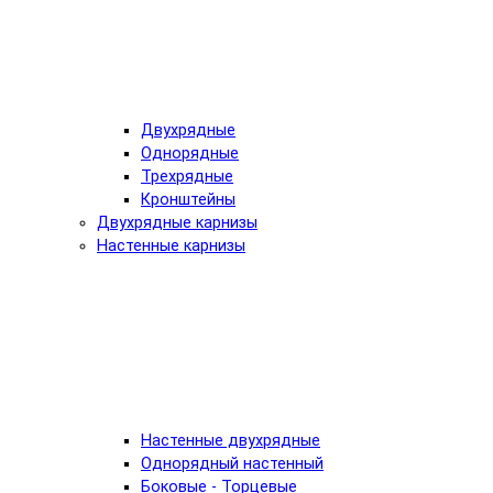
Двухрядные
Однорядные
Трехрядные
Кронштейны
Двухрядные карнизы
Настенные карнизы
Настенные двухрядные
Однорядный настенный
Боковые - Торцевые