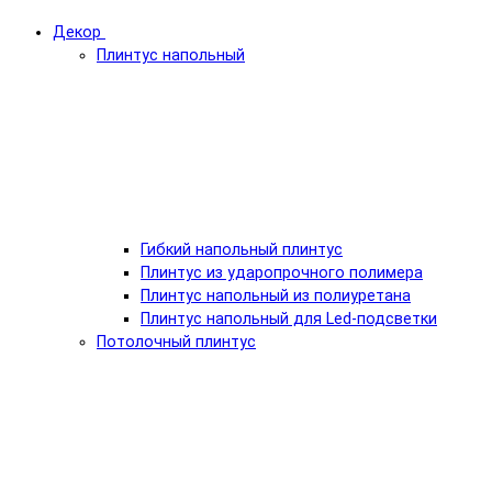
Декор
Плинтус напольный
Гибкий напольный плинтус
Плинтус из ударопрочного полимера
Плинтус напольный из полиуретана
Плинтус напольный для Led-подсветки
Потолочный плинтус