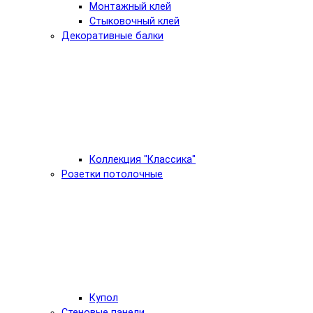
Монтажный клей
Стыковочный клей
Декоративные балки
Коллекция "Классика"
Розетки потолочные
Купол
Стеновые панели