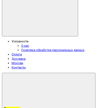
Условности
О нас
Политика обработки персональных данных
Оплата
Доставка
Монтаж
Контакты