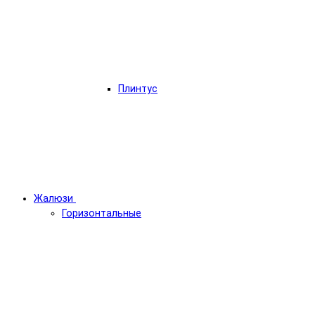
Плинтус
Жалюзи
Горизонтальные