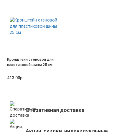
Кронштейн стеновой для
пластиковой шины 25 см
413.00р.
Оперативная доставка
Акции, скидки, индивидуальные