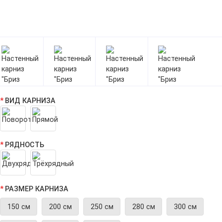
ВИД КАРНИЗА
РЯДНОСТЬ
РАЗМЕР КАРНИЗА
150 см
200 см
250 см
280 см
300 см