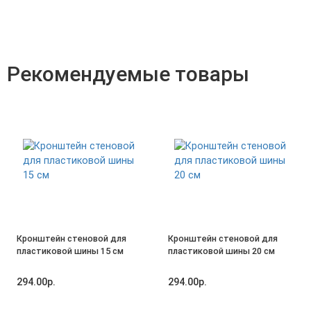
Рекомендуемые товары
Кронштейн стеновой для
Кронштейн стеновой для
пластиковой шины 15 см
пластиковой шины 20 см
294.00р.
294.00р.