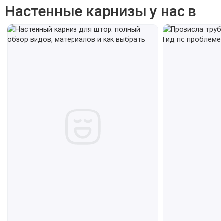
Настенные карнизы у нас в