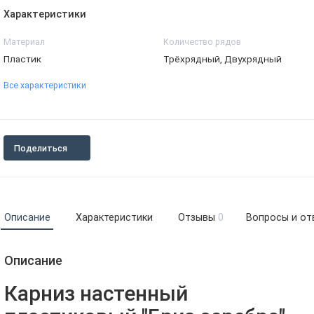
Характеристики
Материал
Количество рядов
Пластик
Трёхрядный, Двухрядный
Все характеристики
Поделиться
Описание
Характеристики
Отзывы
0
Вопросы и от
Описание
Карниз настенный