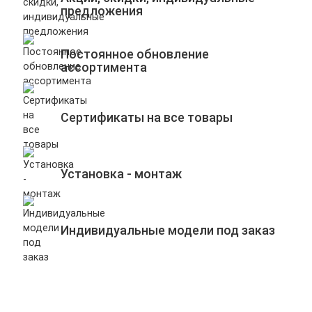
предложения
Постоянное обновление
ассортимента
Сертификаты на все товары
Установка - монтаж
Индивидуальные модели под заказ