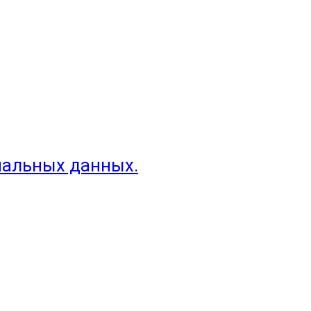
нальных данных.