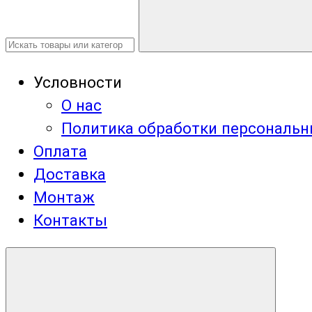
Условности
О нас
Политика обработки персональ
Оплата
Доставка
Монтаж
Контакты