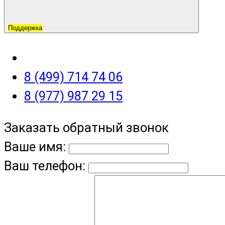
Поддержка
8 (499) 714 74 06
8 (977) 987 29 15
Заказать обратный звонок
Ваше имя:
Ваш телефон: