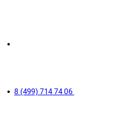
8 (499) 714 74 06