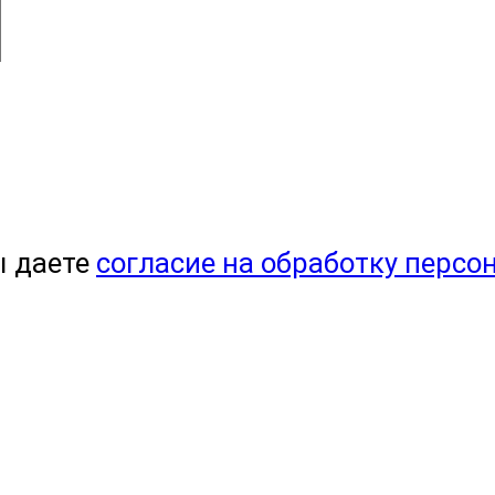
ы даете
согласие на обработку персо