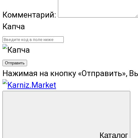
Комментарий:
Капча
Отправить
Нажимая на кнопку «Отправить», В
Каталог