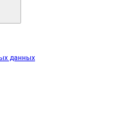
ных данных