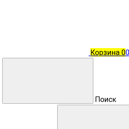
Корзина
0
0
Поиск