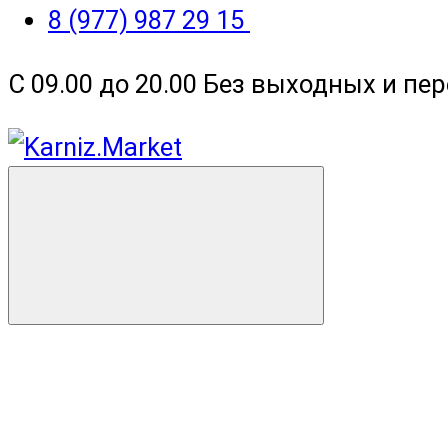
8 (977) 987 29 15
С 09.00 до 20.00 Без выходных и пе