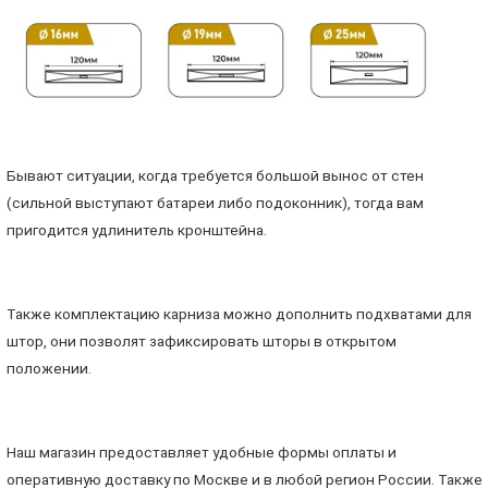
Бывают ситуации, когда требуется большой вынос от стен
(сильной выступают батареи либо подоконник), тогда вам
пригодится удлинитель кронштейна.
Также комплектацию карниза можно дополнить подхватами для
штор, они позволят зафиксировать шторы в открытом
положении.
Наш магазин предоставляет удобные формы оплаты и
оперативную доставку по Москве и в любой регион России. Также