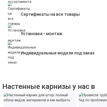
Сертификаты на все товары
Установка - монтаж
Индивидуальные модели под заказ
Настенные карнизы у нас в