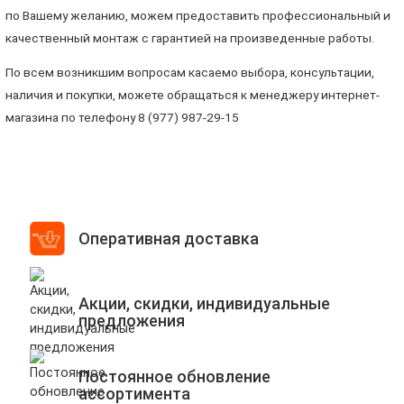
по Вашему желанию, можем предоставить профессиональный и
качественный монтаж с гарантией на произведенные работы.
По всем возникшим вопросам касаемо выбора, консультации,
наличия и покупки, можете обращаться к менеджеру интернет-
магазина по телефону 8 (977) 987-29-15
Оперативная доставка
Акции, скидки, индивидуальные
предложения
Постоянное обновление
ассортимента