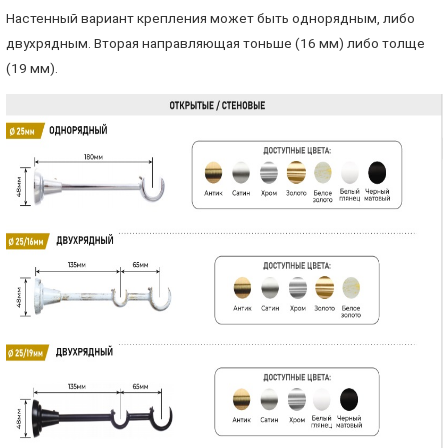
Настенный вариант крепления может быть однорядным, либо
двухрядным. Вторая направляющая тоньше (16 мм) либо толще
(19 мм).