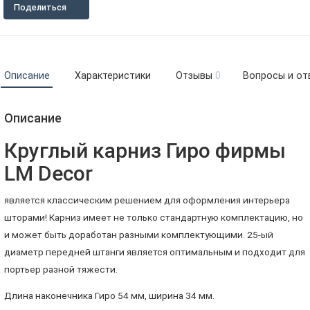
Поделиться
Описание
Характеристики
Отзывы
0
Вопросы и от
Описание
Круглый карниз Гиро фирмы
LM Decor
является классическим решением для оформления интерьера
шторами! Карниз имеет не только стандартную комплектацию, но
и может быть доработан разными комплектующими. 25-ый
диаметр передней штанги является оптимальным и подходит для
портьер разной тяжести.
Длина наконечника Гиро 54 мм, ширина 34 мм.