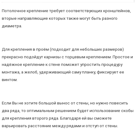
Потолочное крепление требует соответствующих кронштейнов,
вторые направляющие которых также могут быть разного
диаметра.
Для крепления в проём (подходит для небольших размеров)
прекрасно подойдут карнизы с торцевым креплением. Простое и
надёжное крепление к стене поможет упростить процедуру
монтажа, а желоб, удерживающий саму планку, фиксирует ее
винтом.
Если Вы не хотите большой вынос от стены, но нужно повесить
два ряда, то оптимальным решением будет использование скобы
для крепления второго ряда. Благодаря ей вы сможете
варьировать расстояние между рядами и отступ от стены.