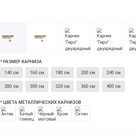
РАЗМЕР КАРНИЗА
140 см
160 см
180 см
200 см
240 см
280 см
300 см
320 см
360 см
400 см
ЦВЕТА МЕТАЛЛИЧЕСКИХ КАРНИЗОВ