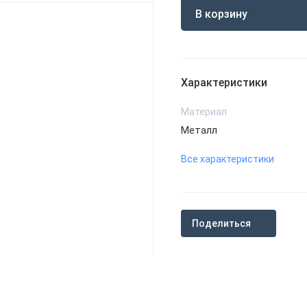
В корзину
Характеристики
Материал
Металл
Все характеристики
Поделиться