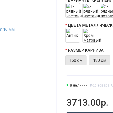
ВАРИАНТЫ КРЕПЛЕНИ
ЦВЕТА МЕТАЛЛИЧЕСК
РАЗМЕР КАРНИЗА
160 см
180 см
В наличии
Код товара: 
3713.00р.