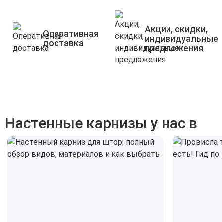
Акции, скидки,
Оперативная
индивидуальные
доставка
предложения
Настенные карнизы у нас в