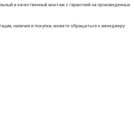
льный и качественный монтаж с гарантией на произведенные
ации, наличия и покупки, можете обращаться к менеджеру