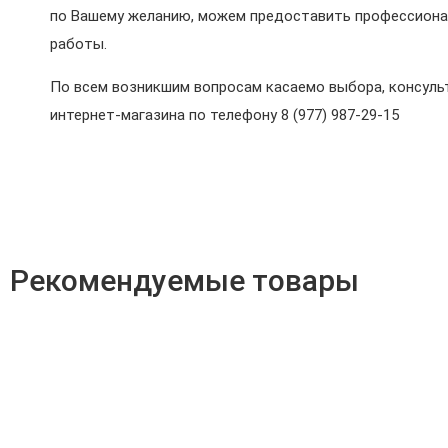
по Вашему желанию, можем предоставить профессиона
работы.
По всем возникшим вопросам касаемо выбора, консульт
интернет-магазина по телефону 8 (977) 987-29-15
Рекомендуемые товары