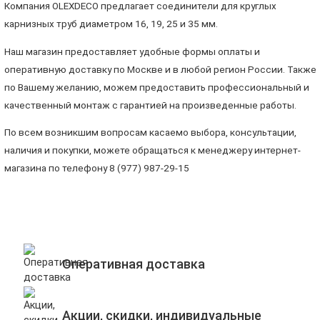
Компания OLEXDECO предлагает соединители для круглых
карнизных труб диаметром 16, 19, 25 и 35 мм.
Наш магазин предоставляет удобные формы оплаты и
оперативную доставку по Москве и в любой регион России. Также
по Вашему желанию, можем предоставить профессиональный и
качественный монтаж с гарантией на произведенные работы.
По всем возникшим вопросам касаемо выбора, консультации,
наличия и покупки, можете обращаться к менеджеру интернет-
магазина по телефону 8 (977) 987-29-15
Оперативная доставка
Акции, скидки, индивидуальные