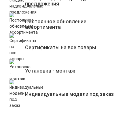
предложения
Постоянное обновление
ассортимента
Сертификаты на все товары
Установка - монтаж
Индивидуальные модели под заказ