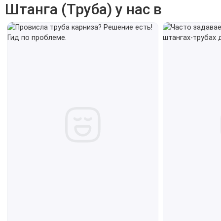
Штанга (Труба) у нас в