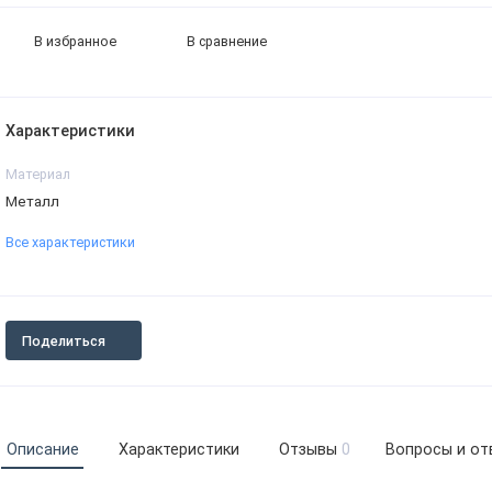
В избранное
В сравнение
Характеристики
Материал
Металл
Все характеристики
Поделиться
Описание
Характеристики
Отзывы
0
Вопросы и от