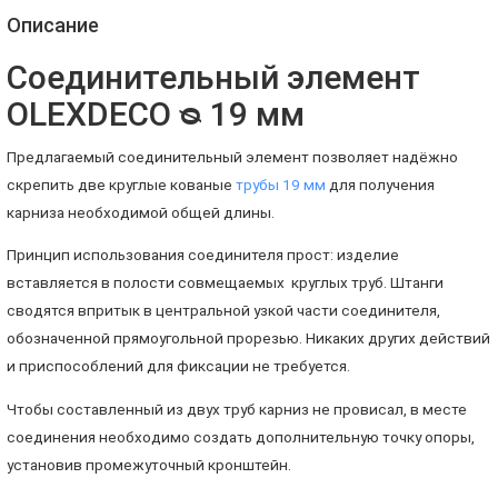
Описание
Соединительный элемент
OLEXDECO ᴓ 19 мм
Предлагаемый соединительный элемент позволяет надёжно
скрепить две круглые кованые
трубы 19 мм
для получения
карниза необходимой общей длины.
Принцип использования соединителя прост: изделие
вставляется в полости совмещаемых круглых труб. Штанги
сводятся впритык в центральной узкой части соединителя,
обозначенной прямоугольной прорезью. Никаких других действий
и приспособлений для фиксации не требуется.
Чтобы составленный из двух труб карниз не провисал, в месте
соединения необходимо создать дополнительную точку опоры,
установив промежуточный кронштейн.