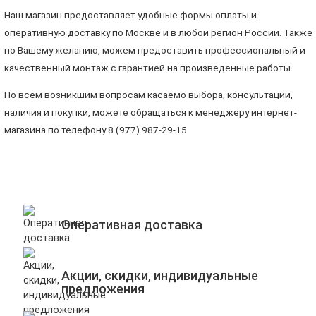
Наш магазин предоставляет удобные формы оплаты и
оперативную доставку по Москве и в любой регион России. Также
по Вашему желанию, можем предоставить профессиональный и
качественный монтаж с гарантией на произведенные работы.
По всем возникшим вопросам касаемо выбора, консультации,
наличия и покупки, можете обращаться к менеджеру интернет-
магазина по телефону 8 (977) 987-29-15
Оперативная доставка
Акции, скидки, индивидуальные
предложения