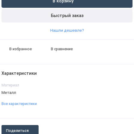
В корзину
Быстрый заказ
Нашли дешевле?
В избранное
В сравнение
Характеристики
Материал
Металл
Все характеристики
Поделиться