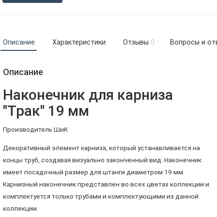
Описание
Характеристики
Отзывы
0
Вопросы и от
Описание
Наконечник для карниза
"Трак" 19 мм
Производитель ШиК
Декоративный элемент карниза, который устанавливается на
концы труб, создавая визуально законченный вид. Наконечник
имеет посадочный размер для штанги диаметром 19 мм.
Карнизный наконечник представлен во всех цветах коллекции и
комплектуется только трубами и комплектующими из данной
коллекции.