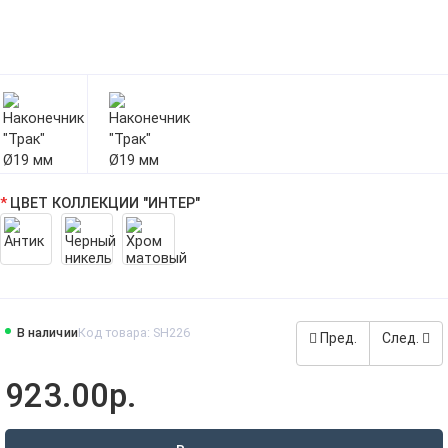
ЦВЕТ КОЛЛЕКЦИИ "ИНТЕР"
В наличии
Код товара: SH226
Пред.
След.
923.00р.