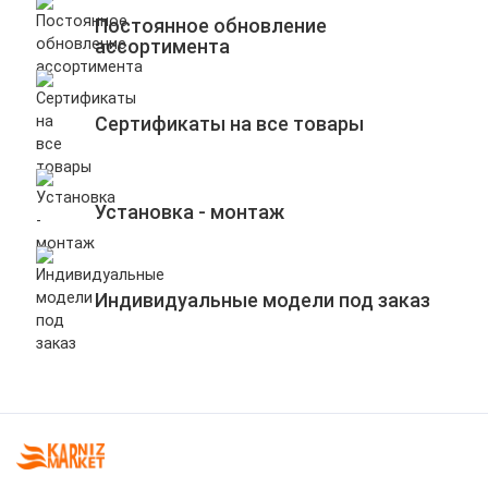
Постоянное обновление
ассортимента
Сертификаты на все товары
Установка - монтаж
Индивидуальные модели под заказ