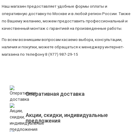
Наш магазин предоставляет удобные формы оплаты и
оперативную доставку по Москве и в любой регион России. Также
по Вашему желанию, можем предоставить профессиональный и
качественный монтаж с гарантией на произведенные работы.
По всем возникшим вопросам касаемо выбора, консультации,
наличия и покупки, можете обращаться к менеджеру интернет-
магазина по телефону 8 (977) 987-29-15
Оперативная доставка
Акции, скидки, индивидуальные
предложения