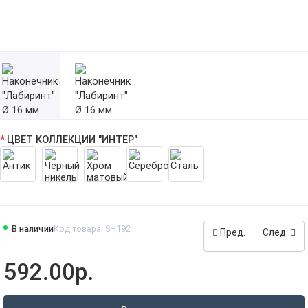
ЦВЕТ КОЛЛЕКЦИИ "ИНТЕР"
В наличии
Код товара: SH192
Пред.
След.
592.00р.