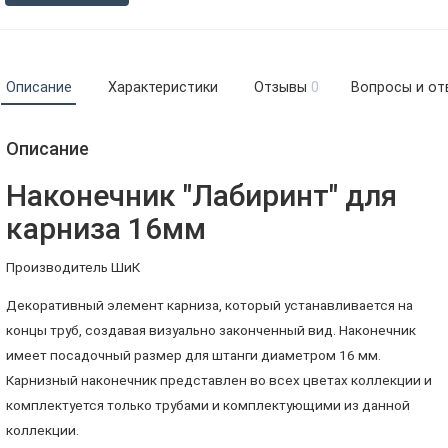
Описание
Характеристики
Отзывы
0
Вопросы и от
Описание
Наконечник "Лабиринт" для
карниза 16мм
Производитель ШиК
Декоративный элемент карниза, который устанавливается на
концы труб, создавая визуально законченный вид. Наконечник
имеет посадочный размер для штанги диаметром 16 мм.
Карнизный наконечник представлен во всех цветах коллекции и
комплектуется только трубами и комплектующими из данной
коллекции.