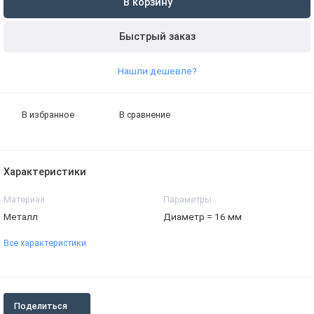
В корзину
Быстрый заказ
Нашли дешевле?
В избранное
В сравнение
Характеристики
Материал
Параметры
Металл
Диаметр = 16 мм
Все характеристики
Поделиться