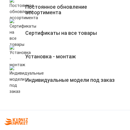
Постоянное обновление
ассортимента
Сертификаты на все товары
Установка - монтаж
Индивидуальные модели под заказ