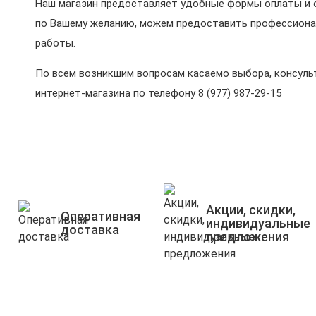
Наш магазин предоставляет удобные формы оплаты и о
по Вашему желанию, можем предоставить профессиона
работы.
По всем возникшим вопросам касаемо выбора, консульт
интернет-магазина по телефону 8 (977) 987-29-15
Акции, скидки,
Оперативная
индивидуальные
доставка
предложения