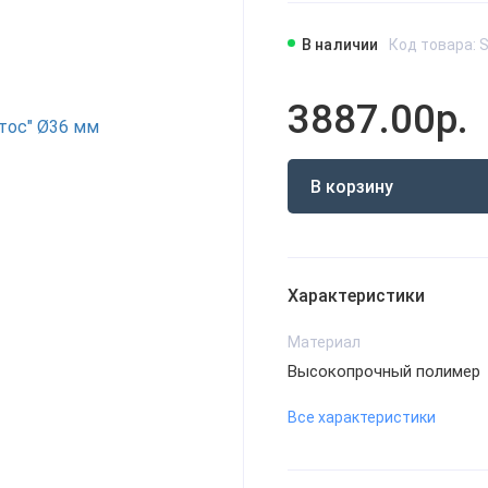
В наличии
Код товара: 
3887.00р.
В корзину
Характеристики
Материал
Высокопрочный полимер
Все характеристики