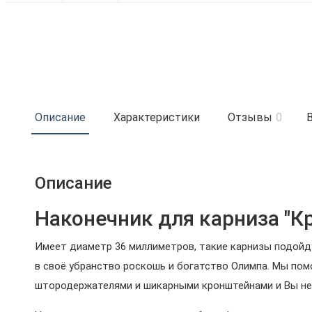
Описание
Характеристики
Отзывы
0
Описание
Наконечник для карниза "К
Имеет диаметр 36 миллиметров, такие карнизы подойд
в своё убранство роскошь и богатство Олимпа. Мы по
штородержателями и шикарными кронштейнами и Вы не