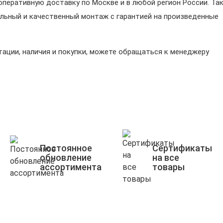
перативную доставку по Москве и в любой регион России. Та
льный и качественный монтаж с гарантией на произведенные
ации, наличия и покупки, можете обращаться к менеджеру
Постоянное
Сертификаты
обновление
на все
ассортимента
товары