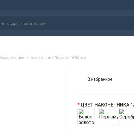
Наконечники
Наконечник "Кратос" Ø36 мм
В избранное
ЦВЕТ НАКОНЕЧНИКА 