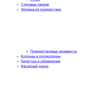
Стеновые панели
Лепнина из полиуретана
Полиуретановые орнаменты
Колонны и полуколонны
Пилястры и обрамления
Фасадный декор