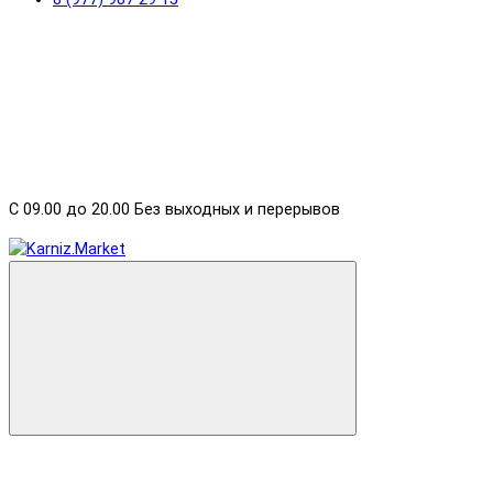
С 09.00 до 20.00 Без выходных и перерывов