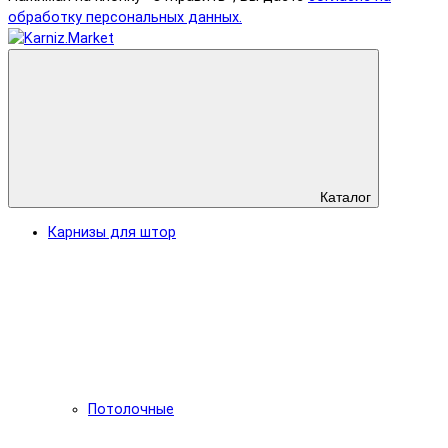
обработку персональных данных.
Каталог
Карнизы для штор
Потолочные