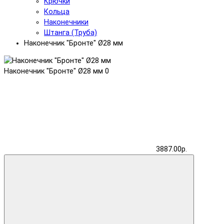
Крючки
Кольца
Наконечники
Штанга (Труба)
Наконечник "Бронте" Ø28 мм
Наконечник "Бронте" Ø28 мм
0
3887.00р.