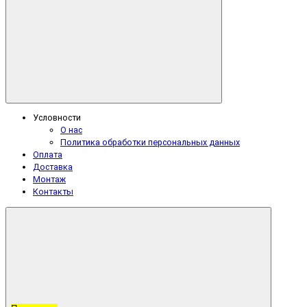
Условности
О нас
Политика обработки персональных данных
Оплата
Доставка
Монтаж
Контакты