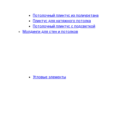
Потолочный плинтус из полиуретана
Плинтус для натяжного потолка
Потолочный плинтус с подсветкой
Молдинги для стен и потолков
Угловые элементы