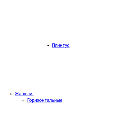
Плинтус
Жалюзи
Горизонтальные