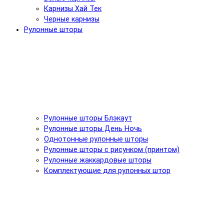
Карнизы Хай Тек
Черные карнизы
Рулонные шторы
Рулонные шторы Блэкаут
Рулонные шторы День Ночь
Однотонные рулонные шторы
Рулонные шторы с рисунком (принтом)
Рулонные жаккардовые шторы
Комплектующие для рулонных штор