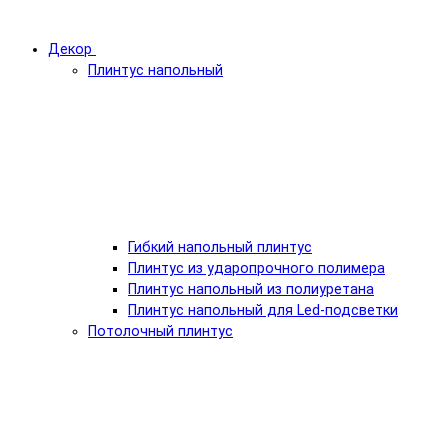
Декор
Плинтус напольный
Гибкий напольный плинтус
Плинтус из ударопрочного полимера
Плинтус напольный из полиуретана
Плинтус напольный для Led-подсветки
Потолочный плинтус