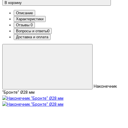
В корзину
Описание
Характеристики
Отзывы
0
Вопросы и ответы
0
Доставка и оплата
Наконечник
"Бронте" Ø28 мм