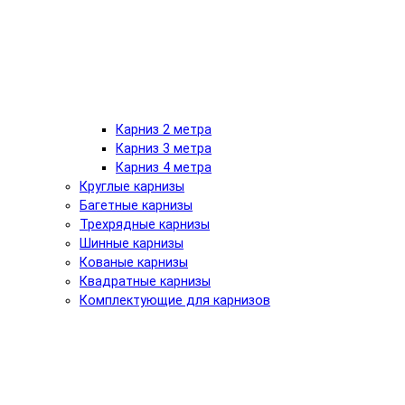
Карниз 2 метра
Карниз 3 метра
Карниз 4 метра
Круглые карнизы
Багетные карнизы
Трехрядные карнизы
Шинные карнизы
Кованые карнизы
Квадратные карнизы
Комплектующие для карнизов