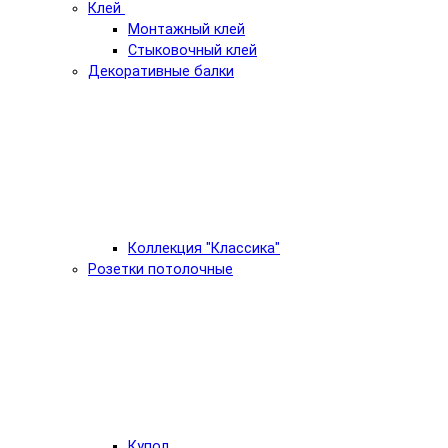
Клей
Монтажный клей
Стыковочный клей
Декоративные балки
Коллекция "Классика"
Розетки потолочные
Купол