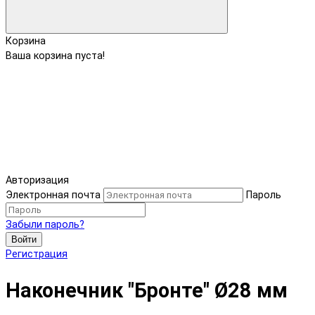
Корзина
Ваша корзина пуста!
Авторизация
Электронная почта
Пароль
Забыли пароль?
Войти
Регистрация
Наконечник "Бронте" Ø28 мм