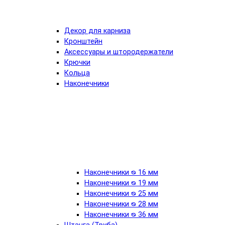
Декор для карниза
Кронштейн
Аксессуары и штородержатели
Крючки
Кольца
Наконечники
Наконечники ᴓ 16 мм
Наконечники ᴓ 19 мм
Наконечники ᴓ 25 мм
Наконечники ᴓ 28 мм
Наконечники ᴓ 36 мм