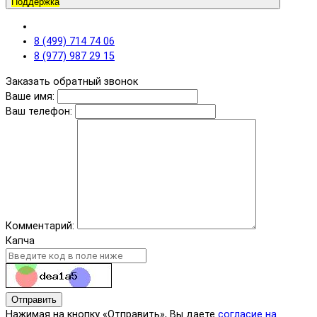
Поддержка
8 (499) 714 74 06
8 (977) 987 29 15
Заказать обратный звонок
Ваше имя:
Ваш телефон:
Комментарий:
Капча
Отправить
Нажимая на кнопку «Отправить», Вы даете
согласие на