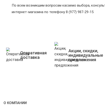
По всем возникшим вопросам касаемо выбора, консульт
интернет-магазина по телефону 8 (977) 987-29-15
Акции, скидки,
Оперативная
индивидуальные
доставка
предложения
О КОМПАНИИ