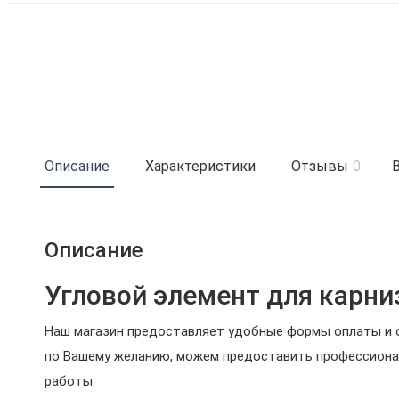
Описание
Характеристики
Отзывы
0
Описание
Угловой элемент для карниз
Наш магазин предоставляет удобные формы оплаты и о
по Вашему желанию, можем предоставить профессиона
работы.