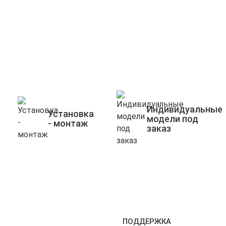
Индивидуальные
Установка
модели под
- монтаж
заказ
ПОДДЕРЖКА