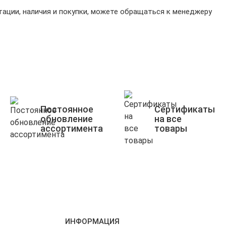
ации, наличия и покупки, можете обращаться к менеджеру
Постоянное
Сертификаты
обновление
на все
ассортимента
товары
ИНФОРМАЦИЯ