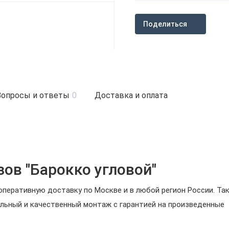
Поделиться
Вопросы и ответы
0
Доставка и оплата
ов "Барокко угловой"
перативную доставку по Москве и в любой регион России. Та
льный и качественный монтаж с гарантией на произведенные