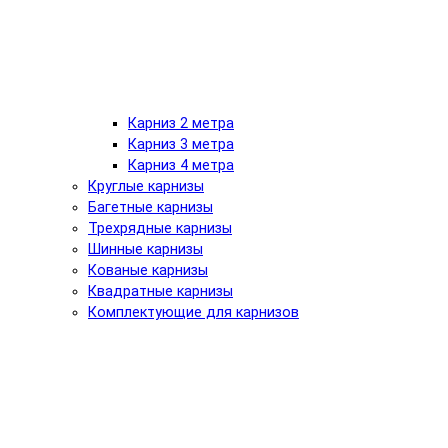
Карниз 2 метра
Карниз 3 метра
Карниз 4 метра
Круглые карнизы
Багетные карнизы
Трехрядные карнизы
Шинные карнизы
Кованые карнизы
Квадратные карнизы
Комплектующие для карнизов