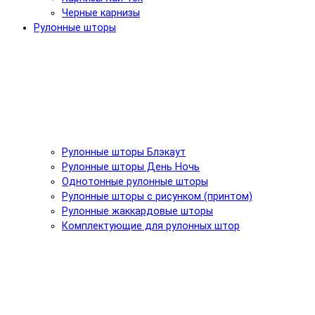
Черные карнизы
Рулонные шторы
Рулонные шторы Блэкаут
Рулонные шторы День Ночь
Однотонные рулонные шторы
Рулонные шторы с рисунком (принтом)
Рулонные жаккардовые шторы
Комплектующие для рулонных штор