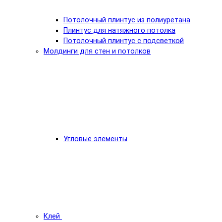
Потолочный плинтус из полиуретана
Плинтус для натяжного потолка
Потолочный плинтус с подсветкой
Молдинги для стен и потолков
Угловые элементы
Клей