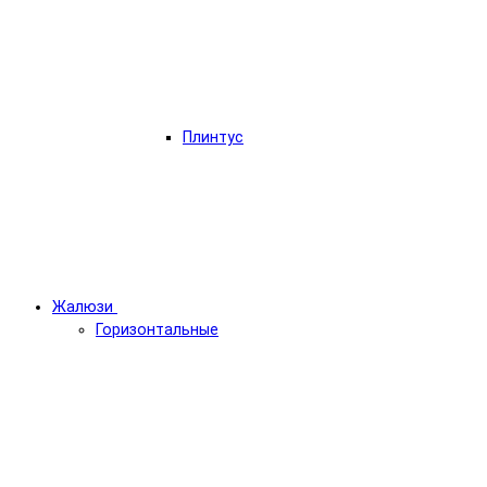
Плинтус
Жалюзи
Горизонтальные