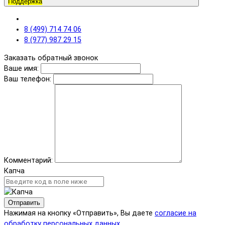
Поддержка
8 (499) 714 74 06
8 (977) 987 29 15
Заказать обратный звонок
Ваше имя:
Ваш телефон:
Комментарий:
Капча
Отправить
Нажимая на кнопку «Отправить», Вы даете
согласие на
обработку персональных данных.