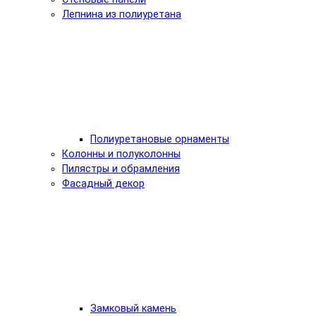
Лепнина из полиуретана
Полиуретановые орнаменты
Колонны и полуколонны
Пилястры и обрамления
Фасадный декор
Замковый камень