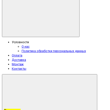
Условности
О нас
Политика обработки персональных данных
Оплата
Доставка
Монтаж
Контакты