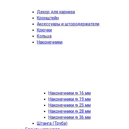
Декор для карниза
Кронштейн
Аксессуары и штородержатели
Крючки
Кольца
Наконечники
Наконечники ᴓ 16 мм
Наконечники ᴓ 19 мм
Наконечники ᴓ 25 мм
Наконечники ᴓ 28 мм
Наконечники ᴓ 36 мм
Штанга (Труба)