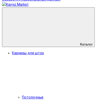
Каталог
Карнизы для штор
Потолочные