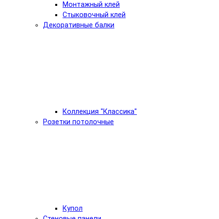
Монтажный клей
Стыковочный клей
Декоративные балки
Коллекция "Классика"
Розетки потолочные
Купол
Стеновые панели