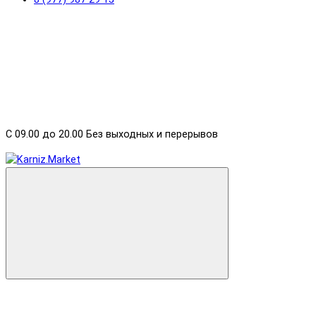
С 09.00 до 20.00 Без выходных и перерывов