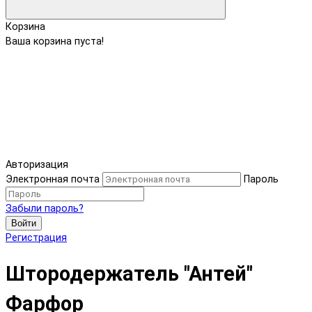
Корзина
Ваша корзина пуста!
Авторизация
Электронная почта
Пароль
Забыли пароль?
Войти
Регистрация
Штородержатель "Антей"
Фарфор